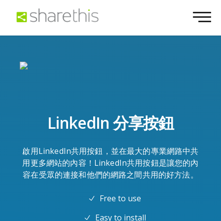
LinkedIn 分享按鈕
啟用LinkedIn共用按鈕，並在最大的專業網路中共
用更多網站的內容！LinkedIn共用按鈕是讓您的內
容在受眾的連接和他們的網路之間共用的好方法。
Free to use
Easy to install