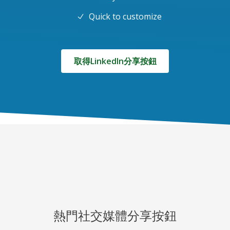
Quick to customize
取得LinkedIn分享按鈕
熱門社交媒體分享按鈕