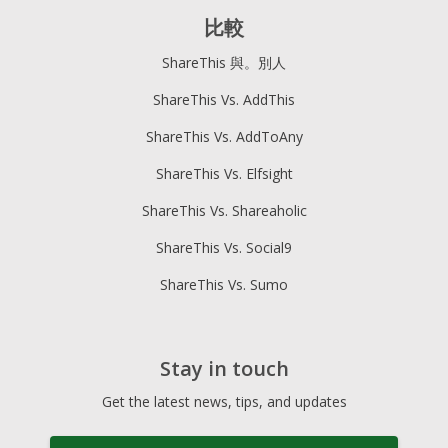
比較
ShareThis 與。別人
ShareThis Vs. AddThis
ShareThis Vs. AddToAny
ShareThis Vs. Elfsight
ShareThis Vs. Shareaholic
ShareThis Vs. Social9
ShareThis Vs. Sumo
Stay in touch
Get the latest news, tips, and updates