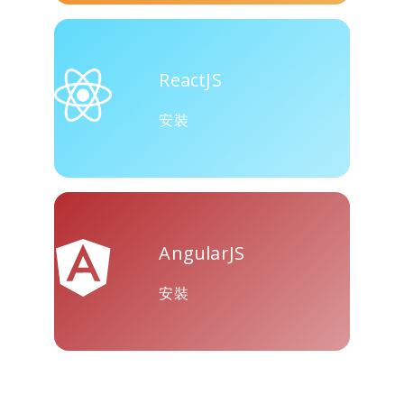
ReactJS
安裝
AngularJS
安裝