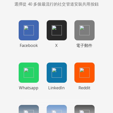
選擇從 40 多個最流行的社交管道安裝共用按鈕
Facebook
X
電子郵件
Whatsapp
LinkedIn
Reddit