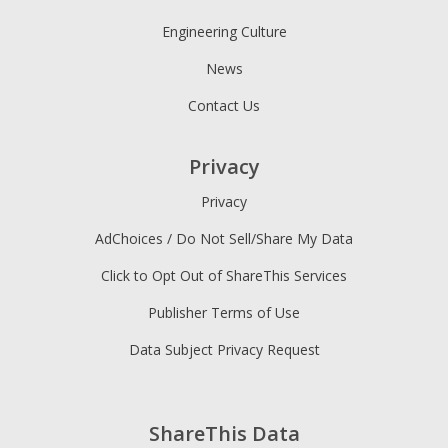
Engineering Culture
News
Contact Us
Privacy
Privacy
AdChoices / Do Not Sell/Share My Data
Click to Opt Out of ShareThis Services
Publisher Terms of Use
Data Subject Privacy Request
ShareThis Data