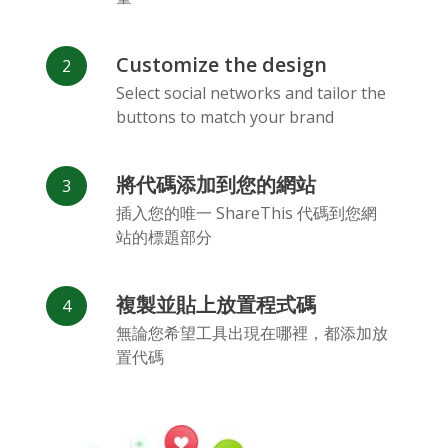
Customize the design
Select social networks and tailor the
buttons to match your brand
Vk
Blogger
Snapchat
將代碼添加到您的網站
插入您的唯一 ShareThis 代碼到您網
站的標題部分
複製並貼上放置程式碼
Xing
Mail Ru
Livejournal
無論您希望工具出現在哪裡，都添加放
置代碼