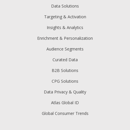
Data Solutions
Targeting & Activation
Insights & Analytics
Enrichment & Personalization
Audience Segments
Curated Data
B2B Solutions
CPG Solutions
Data Privacy & Quality
Atlas Global ID
Global Consumer Trends