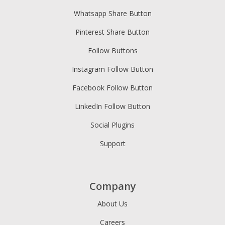
Whatsapp Share Button
Pinterest Share Button
Follow Buttons
Instagram Follow Button
Facebook Follow Button
LinkedIn Follow Button
Social Plugins
Support
Company
About Us
Careers