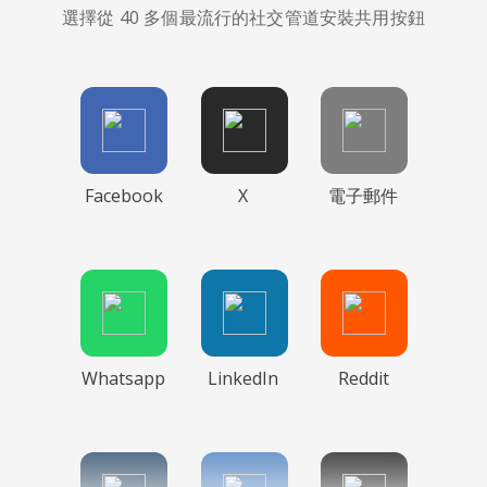
選擇從 40 多個最流行的社交管道安裝共用按鈕
Facebook
X
電子郵件
Whatsapp
LinkedIn
Reddit