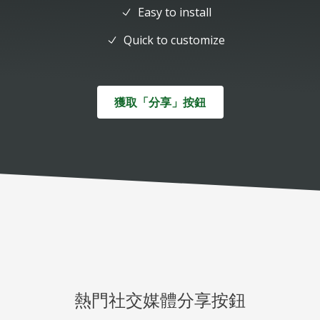
Easy to install
Quick to customize
獲取「分享」按鈕
熱門社交媒體分享按鈕