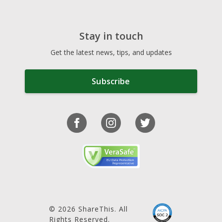
Stay in touch
Get the latest news, tips, and updates
Subscribe
© 2026 ShareThis. All
Rights Reserved.