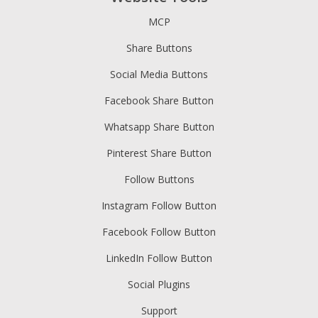
MCP
Share Buttons
Social Media Buttons
Facebook Share Button
Whatsapp Share Button
Pinterest Share Button
Follow Buttons
Instagram Follow Button
Facebook Follow Button
LinkedIn Follow Button
Social Plugins
Support