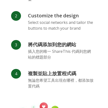
Customize the design
Select social networks and tailor the
buttons to match your brand
Vk
Blogger
Snapchat
將代碼添加到您的網站
插入您的唯一 ShareThis 代碼到您網
站的標題部分
複製並貼上放置程式碼
Xing
Mail Ru
Livejournal
無論您希望工具出現在哪裡，都添加放
置代碼