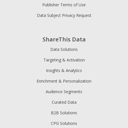
Publisher Terms of Use
Data Subject Privacy Request
ShareThis Data
Data Solutions
Targeting & Activation
Insights & Analytics
Enrichment & Personalization
Audience Segments
Curated Data
B2B Solutions
CPG Solutions