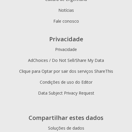
Notícias
Fale conosco
Privacidade
Privacidade
AdChoices / Do Not Sell/Share My Data
Clique para Optar por sair dos serviços ShareThis
Condições de uso do Editor
Data Subject Privacy Request
Compartilhar estes dados
Soluções de dados