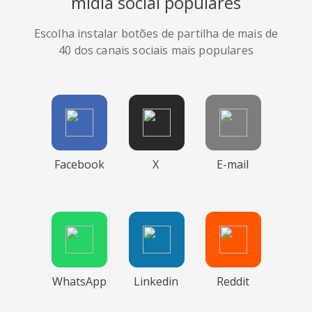
mídia social populares
Escolha instalar botões de partilha de mais de
40 dos canais sociais mais populares
Facebook
X
E-mail
WhatsApp
Linkedin
Reddit