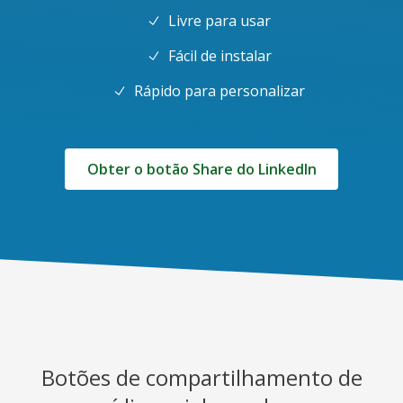
Livre para usar
Fácil de instalar
Rápido para personalizar
Obter o botão Share do LinkedIn
Botões de compartilhamento de