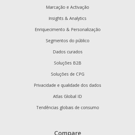
Marcação e Activação
Insights & Analytics
Enriquecimento & Personalização
Segmentos do público
Dados curados
Soluções B2B
Soluções de CPG
Privacidade e qualidade dos dados
Atlas Global ID
Tendências globais de consumo
Compare