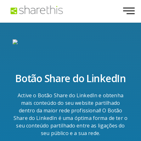
Botão Share do LinkedIn
Active o Botão Share do LinkedIn e obtenha
mais conteúdo do seu website partilhado
dentro da maior rede profissional! O Botão
Share do LinkedIn é uma óptima forma de ter o
seu conteúdo partilhado entre as ligações do
seu público e a sua rede.