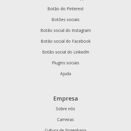
Botão do Pinterest
Botões sociais
Botão social do Instagram
Botão social do Facebook
Botão social do LinkedIn
Plugins sociais
Ajuda
Empresa
Sobre nós
Carreiras
Cultura de Engenharia