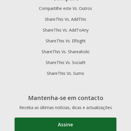
Compartilhe este Vs. Outros
ShareThis Vs. AddThis
ShareThis Vs. AddToAny
ShareThis Vs. Elfsight
ShareThis Vs. Shareaholic
ShareThis Vs. Social9
ShareThis Vs. Sumo
Mantenha-se em contacto
Receba as últimas notícias, dicas e actualizações
Assine