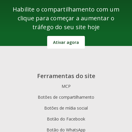
Habilite o compartilhamento com um
clique para começar a aumentar o
tráfego do seu site hoje
Ativar agora
Ferramentas do site
MCP
Botões de compartilhamento
Botões de mídia social
Botão do Facebook
Botão do WhatsApp