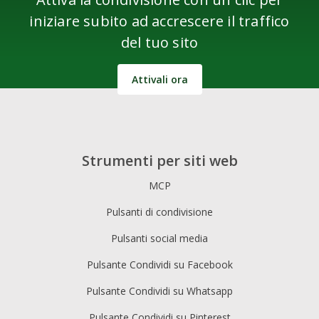
iniziare subito ad accrescere il traffico
del tuo sito
Attivali ora
Strumenti per siti web
MCP
Pulsanti di condivisione
Pulsanti social media
Pulsante Condividi su Facebook
Pulsante Condividi su Whatsapp
Pulsante Condividi su Pinterest