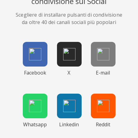
condivisione sui Social
Scegliere di installare pulsanti di condivisione
da oltre 40 dei canali sociali più popolari
Facebook
X
E-mail
Whatsapp
Linkedin
Reddit