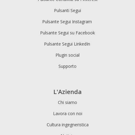
Pulsanti Segui
Pulsante Segui Instagram
Pulsante Segui su Facebook
Pulsante Segui LinkedIn
Plugin social
Supporto
L'Azienda
Chi siamo
Lavora con noi
Cultura ingegneristica