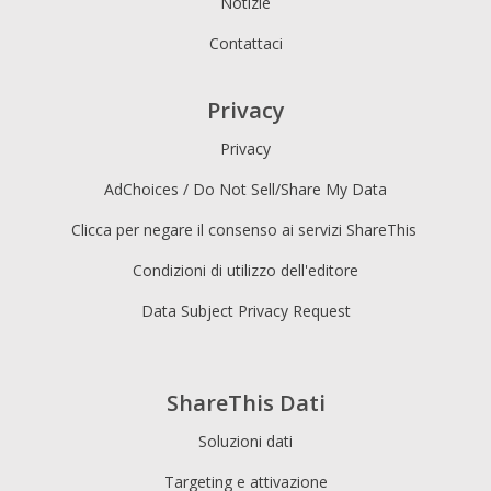
Notizie
Contattaci
Privacy
Privacy
AdChoices / Do Not Sell/Share My Data
Clicca per negare il consenso ai servizi ShareThis
Condizioni di utilizzo dell'editore
Data Subject Privacy Request
ShareThis Dati
Soluzioni dati
Targeting e attivazione