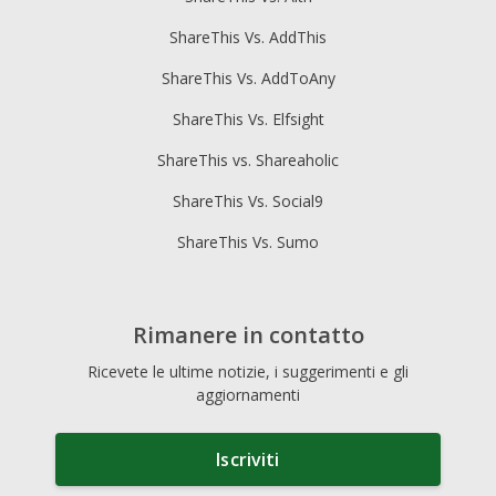
ShareThis Vs. AddThis
ShareThis Vs. AddToAny
ShareThis Vs. Elfsight
ShareThis vs. Shareaholic
ShareThis Vs. Social9
ShareThis Vs. Sumo
Rimanere in contatto
Ricevete le ultime notizie, i suggerimenti e gli
aggiornamenti
Iscriviti