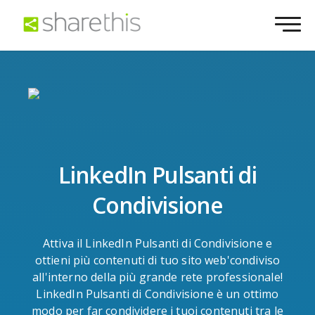
LinkedIn Pulsanti di
Condivisione
Attiva il LinkedIn Pulsanti di Condivisione e
ottieni più contenuti di tuo sito web'condiviso
all'interno della più grande rete professionale!
LinkedIn Pulsanti di Condivisione è un ottimo
modo per far condividere i tuoi contenuti tra le