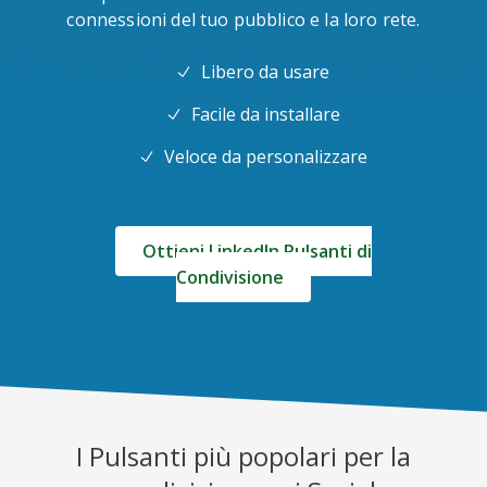
connessioni del tuo pubblico e la loro rete.
Libero da usare
Facile da installare
Veloce da personalizzare
Ottieni LinkedIn Pulsanti di
Condivisione
I Pulsanti più popolari per la