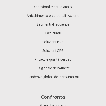
Approfondimenti e analisi
Arricchimento e personalizzazione
Segmenti di audience
Dati curati
Soluzioni B2B
Soluzioni CPG
Privacy e qualità dei dati
ID globale dell'Atlante
Tendenze globali dei consumatori
Confronta
ShareThis Vs. Altri