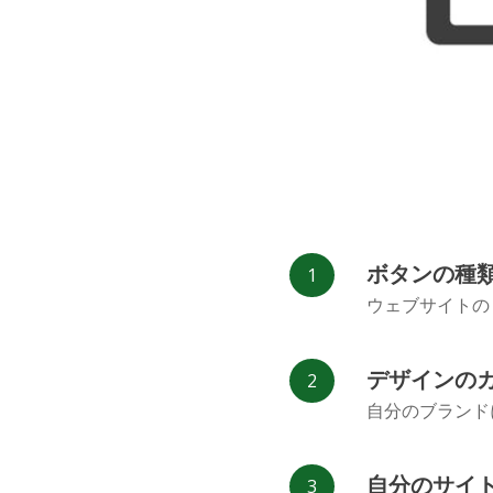
Refind
Renren
ボタンの種
ウェブサイトの
デザインの
自分のブランド
自分のサイ