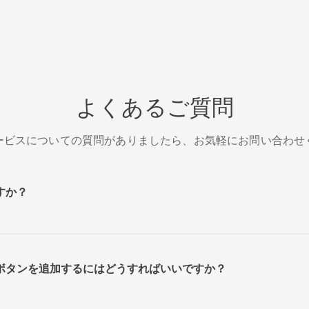
よくあるご質問
ービスについての質問がありましたら、お気軽にお問い合わせ
ですか？
Inボタンを追加するにはどうすればいいですか？