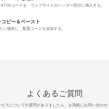
areThisコードを、ウェブサイトのヘッダー部分に挿入する。
をコピー＆ペースト
たい場所に、配置コードを追加する。
よくあるご質問
ービスについての質問がありましたら、お気軽にお問い合わせ