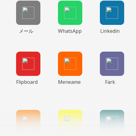
メール
WhatsApp
Linkedin
Flipboard
Meneame
Fark