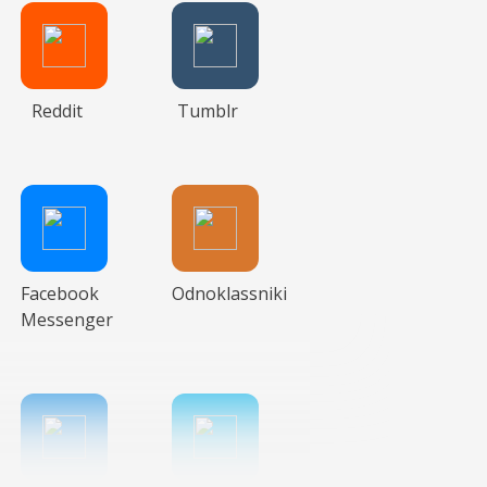
Reddit
Tumblr
Facebook
Odnoklassniki
Messenger