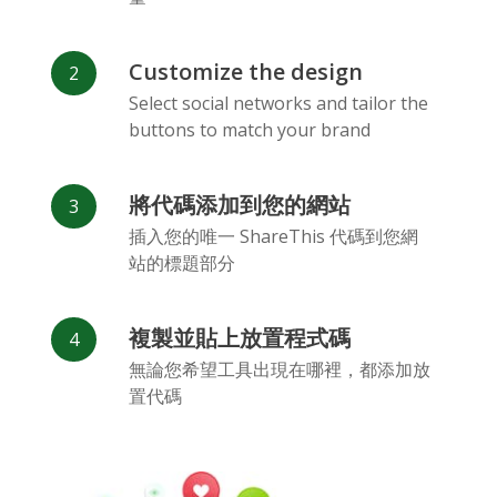
Customize the design
Select social networks and tailor the
buttons to match your brand
Vk
Blogger
Snapchat
將代碼添加到您的網站
插入您的唯一 ShareThis 代碼到您網
站的標題部分
複製並貼上放置程式碼
Xing
Mail Ru
Livejournal
無論您希望工具出現在哪裡，都添加放
置代碼