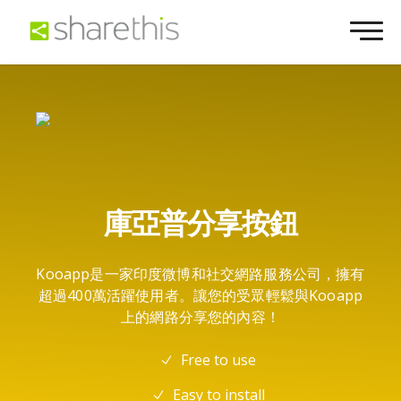
庫亞普分享按鈕
Kooapp是一家印度微博和社交網路服務公司，擁有
超過400萬活躍使用者。讓您的受眾輕鬆與Kooapp
上的網路分享您的內容！
Free to use
Easy to install