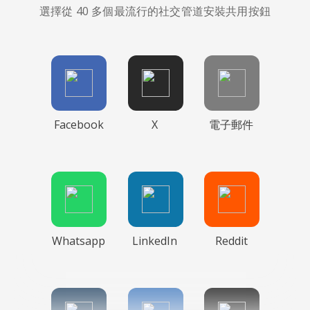
選擇從 40 多個最流行的社交管道安裝共用按鈕
Facebook
X
電子郵件
Whatsapp
LinkedIn
Reddit