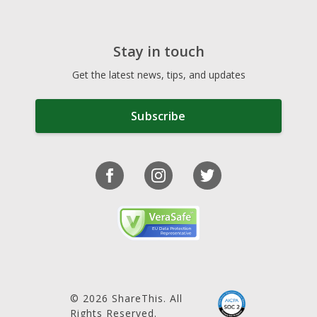
Stay in touch
Get the latest news, tips, and updates
Subscribe
© 2026 ShareThis. All
Rights Reserved.