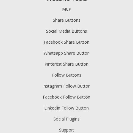
MCP
Share Buttons
Social Media Buttons
Facebook Share Button
Whatsapp Share Button
Pinterest Share Button
Follow Buttons
Instagram Follow Button
Facebook Follow Button
LinkedIn Follow Button
Social Plugins
Support