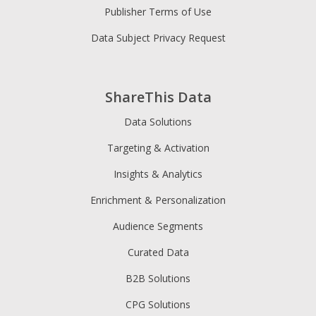
Publisher Terms of Use
Data Subject Privacy Request
ShareThis Data
Data Solutions
Targeting & Activation
Insights & Analytics
Enrichment & Personalization
Audience Segments
Curated Data
B2B Solutions
CPG Solutions