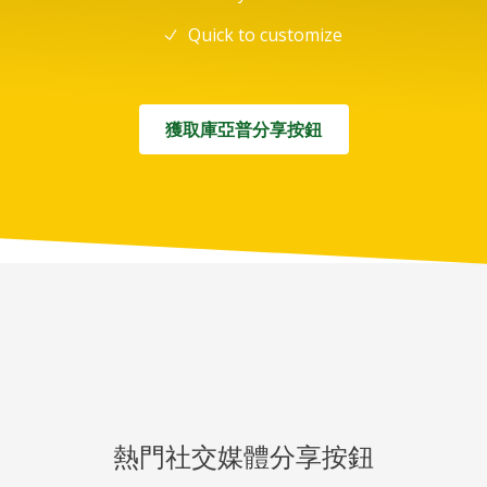
Quick to customize
獲取庫亞普分享按鈕
熱門社交媒體分享按鈕