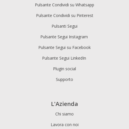
Pulsante Condividi su Whatsapp
Pulsante Condividi su Pinterest
Pulsanti Segui
Pulsante Segui Instagram
Pulsante Segui su Facebook
Pulsante Segui LinkedIn
Plugin social
Supporto
L'Azienda
Chi siamo
Lavora con noi