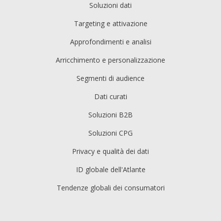
Soluzioni dati
Targeting e attivazione
Approfondimenti e analisi
Arricchimento e personalizzazione
Segmenti di audience
Dati curati
Soluzioni B2B
Soluzioni CPG
Privacy e qualità dei dati
ID globale dell'Atlante
Tendenze globali dei consumatori