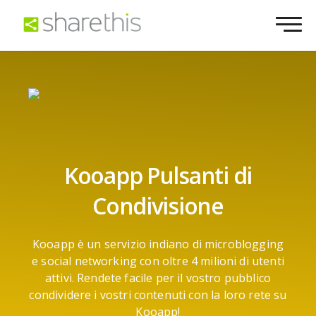
Kooapp Pulsanti di
Condivisione
Kooapp è un servizio indiano di microblogging
e social networking con oltre 4 milioni di utenti
attivi. Rendete facile per il vostro pubblico
condividere i vostri contenuti con la loro rete su
Kooapp!