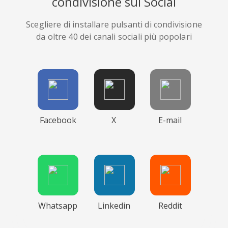
condivisione sui Social
Scegliere di installare pulsanti di condivisione
da oltre 40 dei canali sociali più popolari
Facebook
X
E-mail
Whatsapp
Linkedin
Reddit