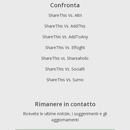
Confronta
ShareThis Vs. Altri
ShareThis Vs. AddThis
ShareThis Vs. AddToAny
ShareThis Vs. Elfsight
ShareThis vs. Shareaholic
ShareThis Vs. Social9
ShareThis Vs. Sumo
Rimanere in contatto
Ricevete le ultime notizie, i suggerimenti e gli
aggiornamenti