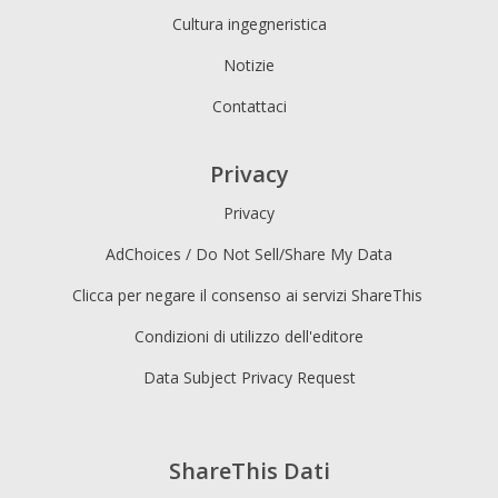
Cultura ingegneristica
Notizie
Contattaci
Privacy
Privacy
AdChoices / Do Not Sell/Share My Data
Clicca per negare il consenso ai servizi ShareThis
Condizioni di utilizzo dell'editore
Data Subject Privacy Request
ShareThis Dati