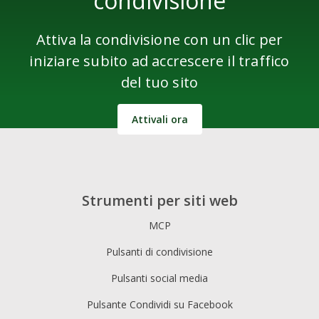
condivisione
Attiva la condivisione con un clic per
iniziare subito ad accrescere il traffico
del tuo sito
Attivali ora
Strumenti per siti web
MCP
Pulsanti di condivisione
Pulsanti social media
Pulsante Condividi su Facebook