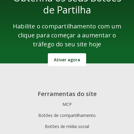
de Partilha
Habilite o compartilhamento com um
clique para começar a aumentar o
tráfego do seu site hoje
Ativar agora
Ferramentas do site
MCP
Botões de compartilhamento
Botões de mídia social