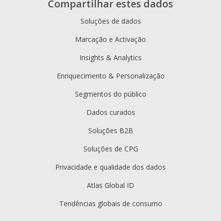
Compartilhar estes dados
Soluções de dados
Marcação e Activação
Insights & Analytics
Enriquecimento & Personalização
Segmentos do público
Dados curados
Soluções B2B
Soluções de CPG
Privacidade e qualidade dos dados
Atlas Global ID
Tendências globais de consumo