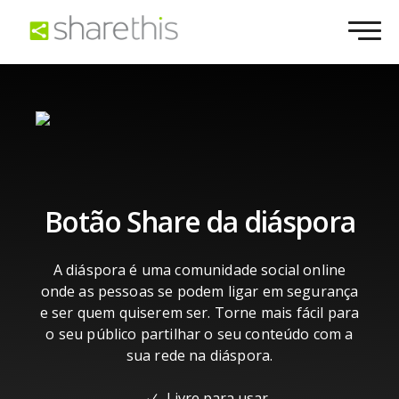
Botão Share da diáspora
A diáspora é uma comunidade social online
onde as pessoas se podem ligar em segurança
e ser quem quiserem ser. Torne mais fácil para
o seu público partilhar o seu conteúdo com a
sua rede na diáspora.
Livre para usar