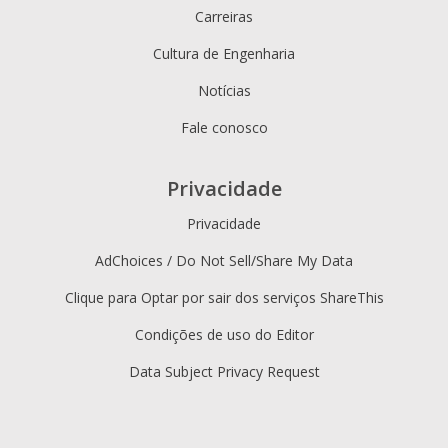
Carreiras
Cultura de Engenharia
Notícias
Fale conosco
Privacidade
Privacidade
AdChoices / Do Not Sell/Share My Data
Clique para Optar por sair dos serviços ShareThis
Condições de uso do Editor
Data Subject Privacy Request