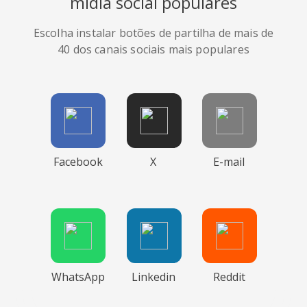
mídia social populares
Escolha instalar botões de partilha de mais de
40 dos canais sociais mais populares
Facebook
X
E-mail
WhatsApp
Linkedin
Reddit