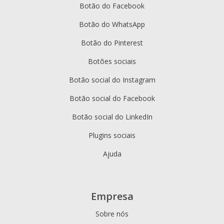
Botão do Facebook
Botão do WhatsApp
Botão do Pinterest
Botões sociais
Botão social do Instagram
Botão social do Facebook
Botão social do LinkedIn
Plugins sociais
Ajuda
Empresa
Sobre nós