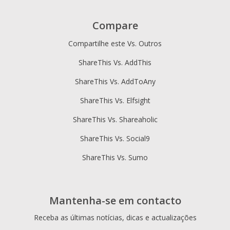
Compare
Compartilhe este Vs. Outros
ShareThis Vs. AddThis
ShareThis Vs. AddToAny
ShareThis Vs. Elfsight
ShareThis Vs. Shareaholic
ShareThis Vs. Social9
ShareThis Vs. Sumo
Mantenha-se em contacto
Receba as últimas notícias, dicas e actualizações