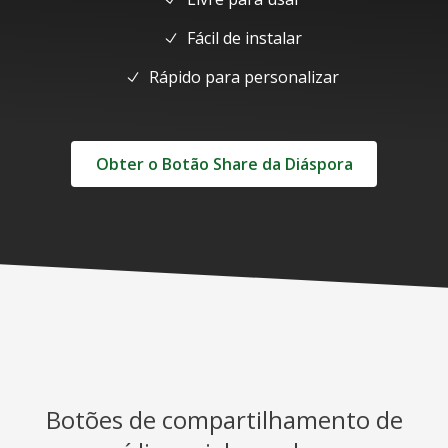
Fácil de instalar
Rápido para personalizar
Obter o Botão Share da Diáspora
Botões de compartilhamento de