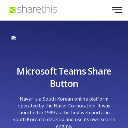
Microsoft Teams Share
Button
Naver is a South Korean online platform
operated by the Naver Corporation. It was
launched in 1999 as the first web portal in
South Korea to develop and use its own search
engine.