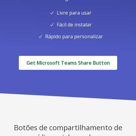
Livre para usar
Fácil de instalar
Rápido para personalizar
Get Microsoft Teams Share Button
Botões de compartilhamento de