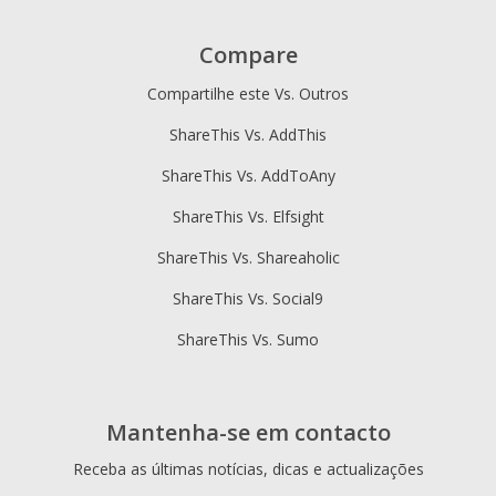
Compare
Compartilhe este Vs. Outros
ShareThis Vs. AddThis
ShareThis Vs. AddToAny
ShareThis Vs. Elfsight
ShareThis Vs. Shareaholic
ShareThis Vs. Social9
ShareThis Vs. Sumo
Mantenha-se em contacto
Receba as últimas notícias, dicas e actualizações