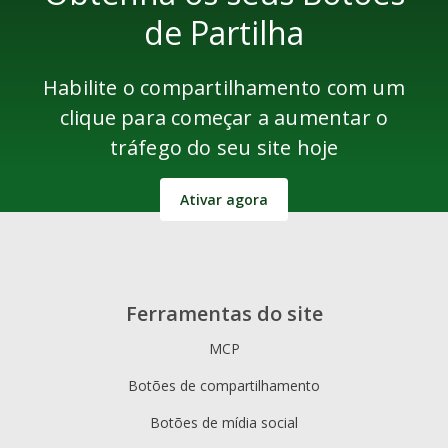
de Partilha
Habilite o compartilhamento com um
clique para começar a aumentar o
tráfego do seu site hoje
Ativar agora
Ferramentas do site
MCP
Botões de compartilhamento
Botões de mídia social