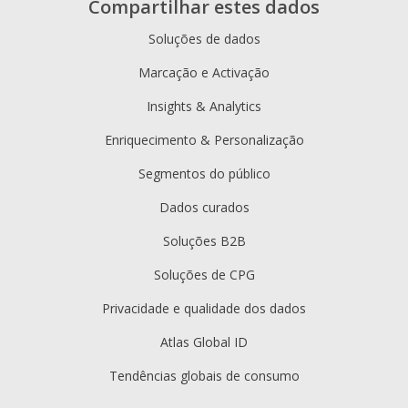
Compartilhar estes dados
Soluções de dados
Marcação e Activação
Insights & Analytics
Enriquecimento & Personalização
Segmentos do público
Dados curados
Soluções B2B
Soluções de CPG
Privacidade e qualidade dos dados
Atlas Global ID
Tendências globais de consumo