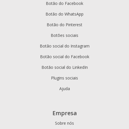
Botão do Facebook
Botão do WhatsApp
Botão do Pinterest
Botões sociais
Botão social do Instagram
Botão social do Facebook
Botão social do LinkedIn
Plugins sociais
Ajuda
Empresa
Sobre nós