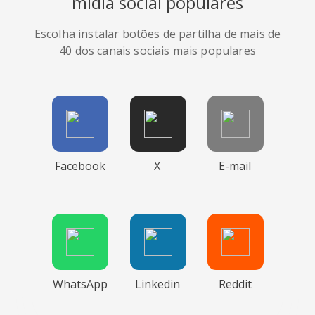
mídia social populares
Escolha instalar botões de partilha de mais de
40 dos canais sociais mais populares
Facebook
X
E-mail
WhatsApp
Linkedin
Reddit