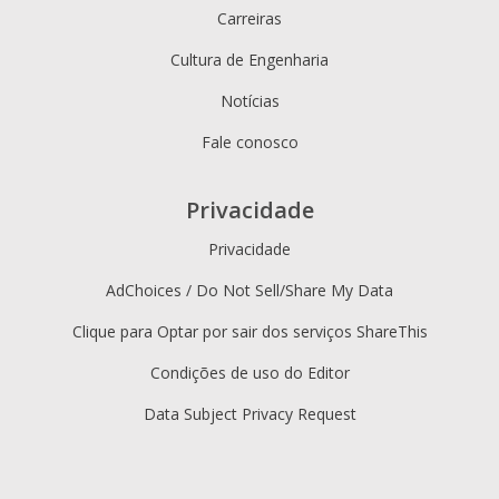
Carreiras
Cultura de Engenharia
Notícias
Fale conosco
Privacidade
Privacidade
AdChoices / Do Not Sell/Share My Data
Clique para Optar por sair dos serviços ShareThis
Condições de uso do Editor
Data Subject Privacy Request