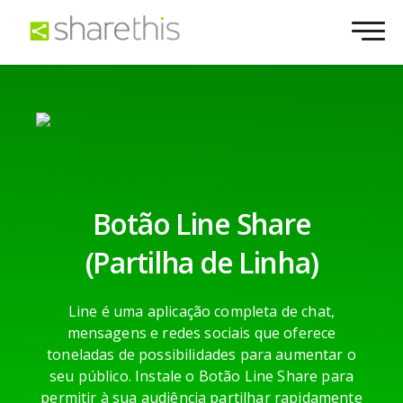
Botão Line Share
(Partilha de Linha)
Line é uma aplicação completa de chat,
mensagens e redes sociais que oferece
toneladas de possibilidades para aumentar o
seu público. Instale o Botão Line Share para
permitir à sua audiência partilhar rapidamente