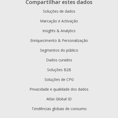
Compartilhar estes dados
Soluções de dados
Marcação e Activação
Insights & Analytics
Enriquecimento & Personalização
Segmentos do público
Dados curados
Soluções B2B
Soluções de CPG
Privacidade e qualidade dos dados
Atlas Global ID
Tendências globais de consumo