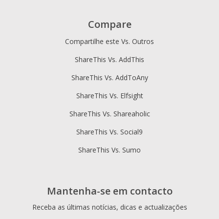
Compare
Compartilhe este Vs. Outros
ShareThis Vs. AddThis
ShareThis Vs. AddToAny
ShareThis Vs. Elfsight
ShareThis Vs. Shareaholic
ShareThis Vs. Social9
ShareThis Vs. Sumo
Mantenha-se em contacto
Receba as últimas notícias, dicas e actualizações