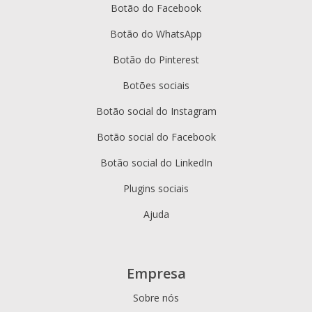
Botão do Facebook
Botão do WhatsApp
Botão do Pinterest
Botões sociais
Botão social do Instagram
Botão social do Facebook
Botão social do LinkedIn
Plugins sociais
Ajuda
Empresa
Sobre nós