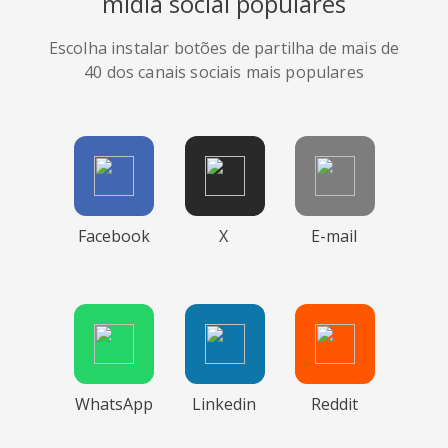
mídia social populares
Escolha instalar botões de partilha de mais de
40 dos canais sociais mais populares
Facebook
X
E-mail
WhatsApp
Linkedin
Reddit