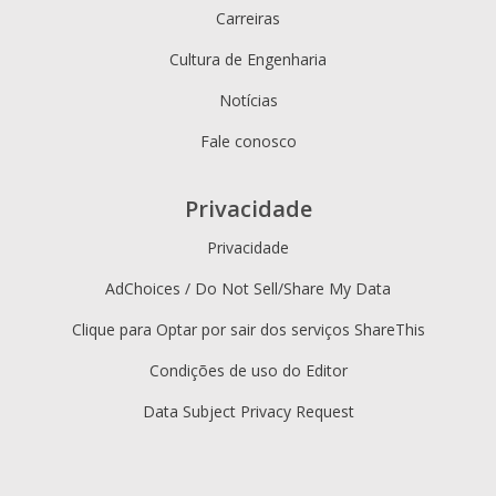
Carreiras
Cultura de Engenharia
Notícias
Fale conosco
Privacidade
Privacidade
AdChoices / Do Not Sell/Share My Data
Clique para Optar por sair dos serviços ShareThis
Condições de uso do Editor
Data Subject Privacy Request