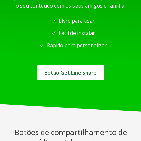
o seu conteúdo com os seus amigos e família.
Livre para usar
Fácil de instalar
Rápido para personalizar
Botão Get Line Share
Botões de compartilhamento de