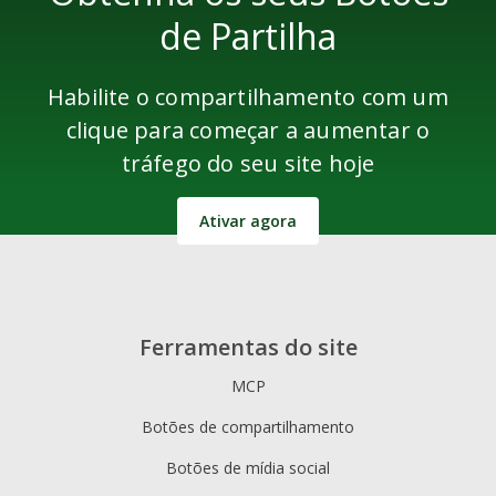
de Partilha
Habilite o compartilhamento com um
clique para começar a aumentar o
tráfego do seu site hoje
Ativar agora
Ferramentas do site
MCP
Botões de compartilhamento
Botões de mídia social