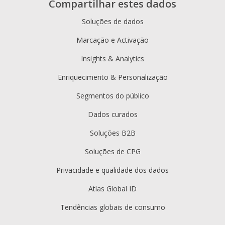
Compartilhar estes dados
Soluções de dados
Marcação e Activação
Insights & Analytics
Enriquecimento & Personalização
Segmentos do público
Dados curados
Soluções B2B
Soluções de CPG
Privacidade e qualidade dos dados
Atlas Global ID
Tendências globais de consumo