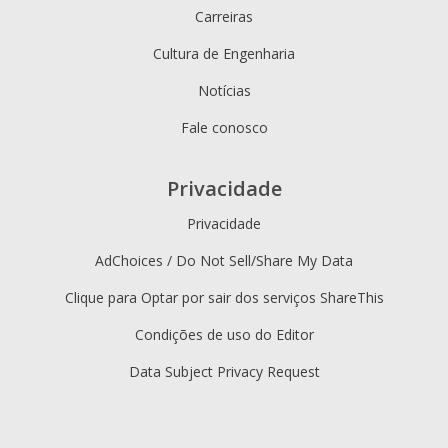
Carreiras
Cultura de Engenharia
Notícias
Fale conosco
Privacidade
Privacidade
AdChoices / Do Not Sell/Share My Data
Clique para Optar por sair dos serviços ShareThis
Condições de uso do Editor
Data Subject Privacy Request