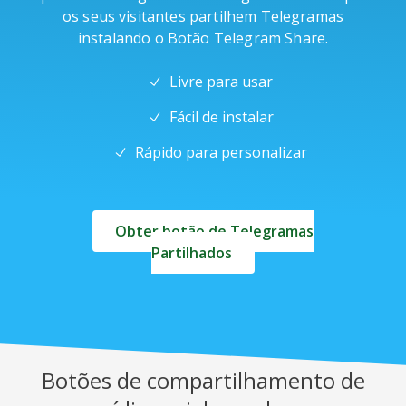
os seus visitantes partilhem Telegramas
instalando o Botão Telegram Share.
Livre para usar
Fácil de instalar
Rápido para personalizar
Obter botão de Telegramas
Partilhados
Botões de compartilhamento de