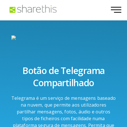
Botão de Telegrama
Compartilhado
Telegrama é um serviço de mensagens baseado
na nuvem, que permite aos utilizadores
partilhar mensagens, fotos, áudio e outros
tipos de ficheiros com facilidade numa
plataforma segura de mensagens. Permita que