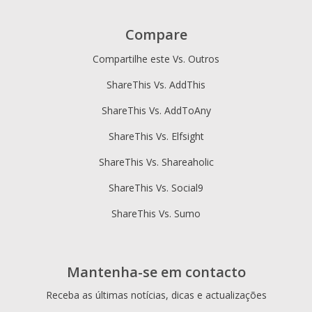
Compare
Compartilhe este Vs. Outros
ShareThis Vs. AddThis
ShareThis Vs. AddToAny
ShareThis Vs. Elfsight
ShareThis Vs. Shareaholic
ShareThis Vs. Social9
ShareThis Vs. Sumo
Mantenha-se em contacto
Receba as últimas notícias, dicas e actualizações