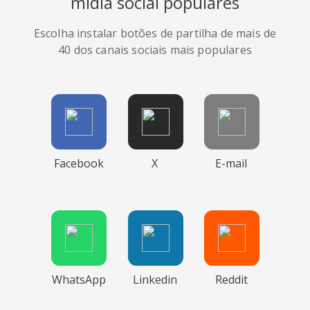
mídia social populares
Escolha instalar botões de partilha de mais de
40 dos canais sociais mais populares
Facebook
X
E-mail
WhatsApp
Linkedin
Reddit