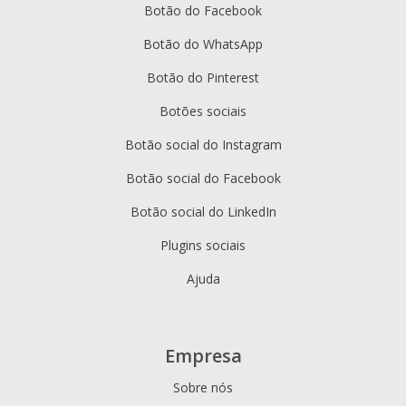
Botão do Facebook
Botão do WhatsApp
Botão do Pinterest
Botões sociais
Botão social do Instagram
Botão social do Facebook
Botão social do LinkedIn
Plugins sociais
Ajuda
Empresa
Sobre nós