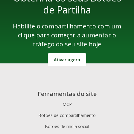
de Partilha
Habilite o compartilhamento com um
clique para começar a aumentar o
tráfego do seu site hoje
Ativar agora
Ferramentas do site
MCP
Botões de compartilhamento
Botões de mídia social