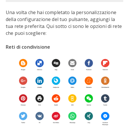
Una volta che hai completato la personalizzazione
della configurazione del tuo pulsante, aggiungi la
tua rete preferita. Qui sotto ci sono le opzioni di rete
che puoi scegliere:
Reti di condivisione