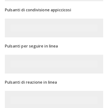
Pulsanti di condivisione appiccicosi
Pulsanti per seguire in linea
Pulsanti di reazione in linea