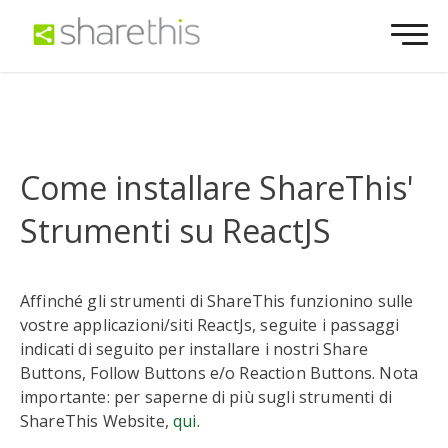
Come installare ShareThis'
Strumenti su ReactJS
Affinché gli strumenti di ShareThis funzionino sulle
vostre applicazioni/siti ReactJs, seguite i passaggi
indicati di seguito per installare i nostri Share
Buttons, Follow Buttons e/o Reaction Buttons. Nota
importante: per saperne di più sugli strumenti di
ShareThis Website,
qui
.