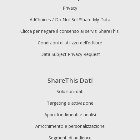
Privacy
AdChoices / Do Not Sell/Share My Data
Clicca per negare il consenso ai servizi ShareThis
Condizioni di utilizzo dell'editore
Data Subject Privacy Request
ShareThis Dati
Soluzioni dati
Targeting e attivazione
Approfondimenti e analisi
Arricchimento e personalizzazione
Segmenti di audience