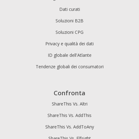
Dati curati
Soluzioni B2B
Soluzioni CPG
Privacy e qualità dei dati
ID globale dell'Atlante
Tendenze globali dei consumatori
Confronta
ShareThis Vs. Altri
ShareThis Vs. AddThis
ShareThis Vs. AddToAny
ShareThis Vs. Elfsight