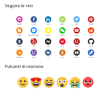
Seguire le reti
Pulsanti di reazione