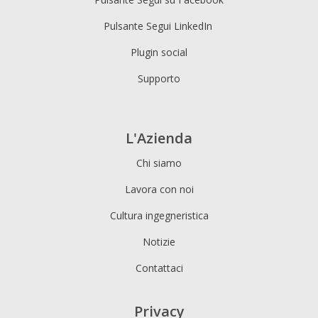
Pulsante Segui LinkedIn
Plugin social
Supporto
L'Azienda
Chi siamo
Lavora con noi
Cultura ingegneristica
Notizie
Contattaci
Privacy