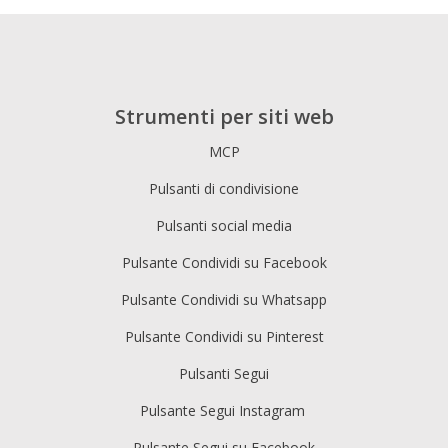
Strumenti per siti web
MCP
Pulsanti di condivisione
Pulsanti social media
Pulsante Condividi su Facebook
Pulsante Condividi su Whatsapp
Pulsante Condividi su Pinterest
Pulsanti Segui
Pulsante Segui Instagram
Pulsante Segui su Facebook