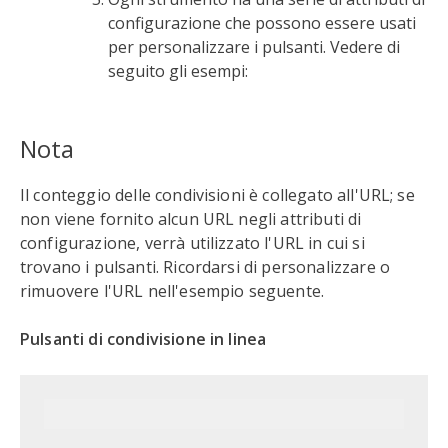
configurazione che possono essere usati
per personalizzare i pulsanti. Vedere di
seguito gli esempi:
Nota
Il conteggio delle condivisioni è collegato all'URL; se
non viene fornito alcun URL negli attributi di
configurazione, verrà utilizzato l'URL in cui si
trovano i pulsanti. Ricordarsi di personalizzare o
rimuovere l'URL nell'esempio seguente.
Pulsanti di condivisione in linea