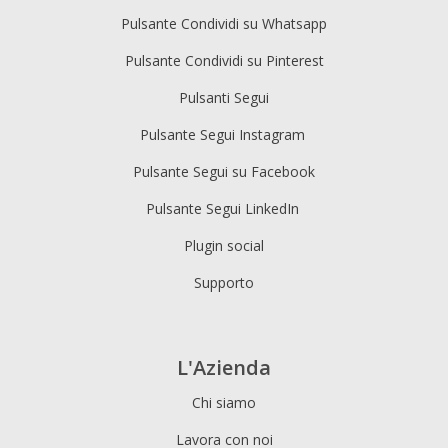
Pulsante Condividi su Whatsapp
Pulsante Condividi su Pinterest
Pulsanti Segui
Pulsante Segui Instagram
Pulsante Segui su Facebook
Pulsante Segui LinkedIn
Plugin social
Supporto
L'Azienda
Chi siamo
Lavora con noi