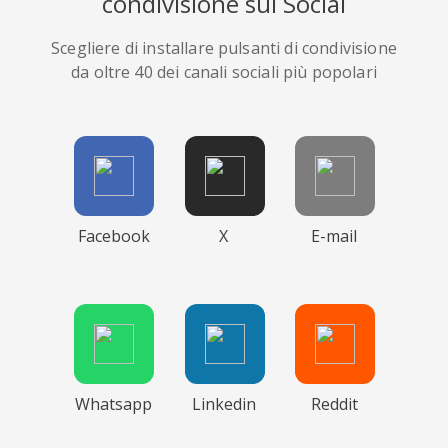
condivisione sui Social
Scegliere di installare pulsanti di condivisione
da oltre 40 dei canali sociali più popolari
Facebook
X
E-mail
Whatsapp
Linkedin
Reddit