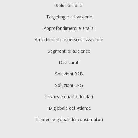
Soluzioni dati
Targeting e attivazione
Approfondimenti e analisi
Arricchimento e personalizzazione
Segmenti di audience
Dati curati
Soluzioni B2B
Soluzioni CPG
Privacy e qualità dei dati
ID globale dell'Atlante
Tendenze globali dei consumatori