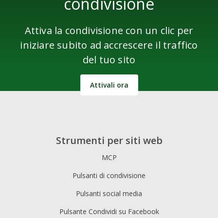
condivisione
Attiva la condivisione con un clic per
iniziare subito ad accrescere il traffico
del tuo sito
Attivali ora
Strumenti per siti web
MCP
Pulsanti di condivisione
Pulsanti social media
Pulsante Condividi su Facebook