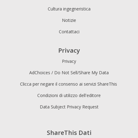
Cultura ingegneristica
Notizie
Contattaci
Privacy
Privacy
AdChoices / Do Not Sell/Share My Data
Clicca per negare il consenso ai servizi ShareThis
Condizioni di utilizzo dell'editore
Data Subject Privacy Request
ShareThis Dati