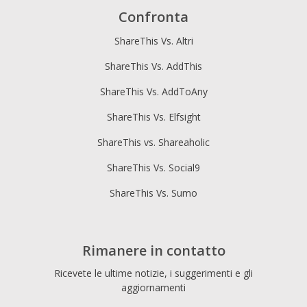
Confronta
ShareThis Vs. Altri
ShareThis Vs. AddThis
ShareThis Vs. AddToAny
ShareThis Vs. Elfsight
ShareThis vs. Shareaholic
ShareThis Vs. Social9
ShareThis Vs. Sumo
Rimanere in contatto
Ricevete le ultime notizie, i suggerimenti e gli
aggiornamenti