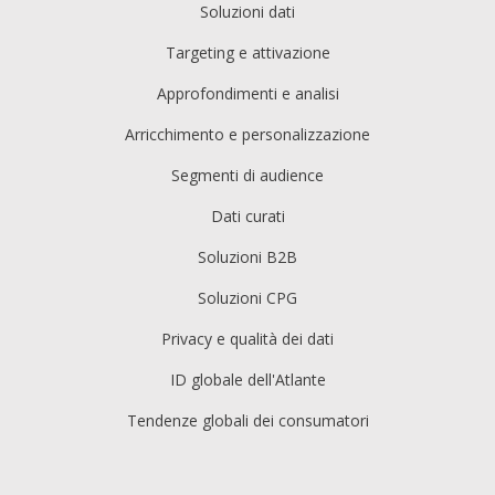
Soluzioni dati
Targeting e attivazione
Approfondimenti e analisi
Arricchimento e personalizzazione
Segmenti di audience
Dati curati
Soluzioni B2B
Soluzioni CPG
Privacy e qualità dei dati
ID globale dell'Atlante
Tendenze globali dei consumatori