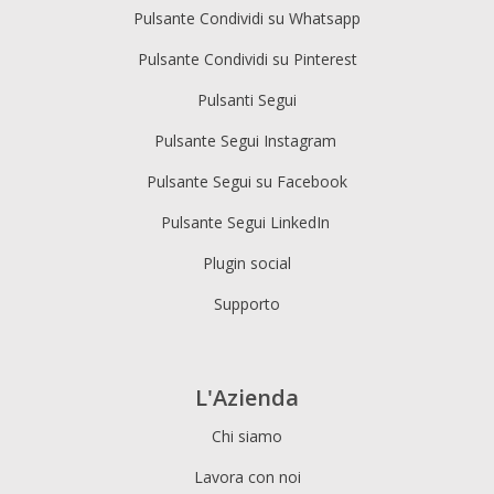
Pulsante Condividi su Whatsapp
Pulsante Condividi su Pinterest
Pulsanti Segui
Pulsante Segui Instagram
Pulsante Segui su Facebook
Pulsante Segui LinkedIn
Plugin social
Supporto
L'Azienda
Chi siamo
Lavora con noi