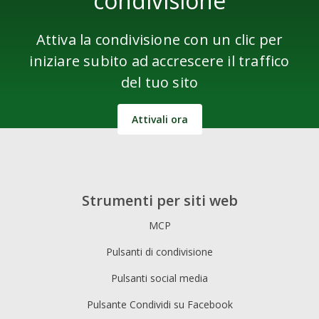
condivisione
Attiva la condivisione con un clic per
iniziare subito ad accrescere il traffico
del tuo sito
Attivali ora
Strumenti per siti web
MCP
Pulsanti di condivisione
Pulsanti social media
Pulsante Condividi su Facebook