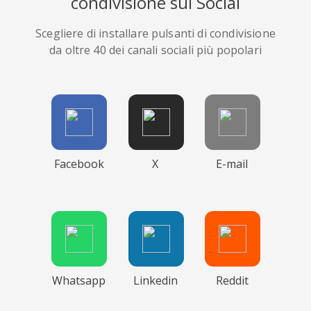
condivisione sui Social
Scegliere di installare pulsanti di condivisione
da oltre 40 dei canali sociali più popolari
Facebook
X
E-mail
Whatsapp
Linkedin
Reddit