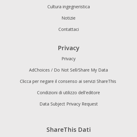
Cultura ingegneristica
Notizie
Contattaci
Privacy
Privacy
AdChoices / Do Not Sell/Share My Data
Clicca per negare il consenso ai servizi ShareThis
Condizioni di utilizzo dell'editore
Data Subject Privacy Request
ShareThis Dati