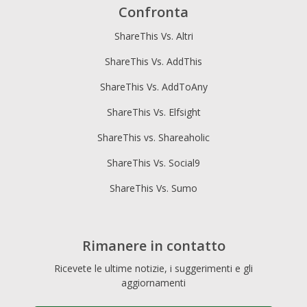
Confronta
ShareThis Vs. Altri
ShareThis Vs. AddThis
ShareThis Vs. AddToAny
ShareThis Vs. Elfsight
ShareThis vs. Shareaholic
ShareThis Vs. Social9
ShareThis Vs. Sumo
Rimanere in contatto
Ricevete le ultime notizie, i suggerimenti e gli
aggiornamenti