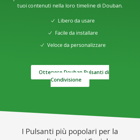
tuoi contenuti nella loro timeline di Douban.
Libero da usare
Facile da installare
Veloce da personalizzare
Ottenere Douban Pulsanti di
Condivisione
I Pulsanti più popolari per la