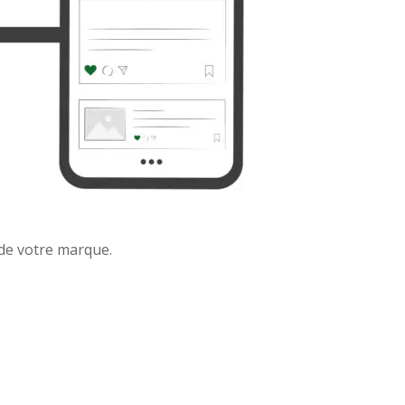
 de votre marque.