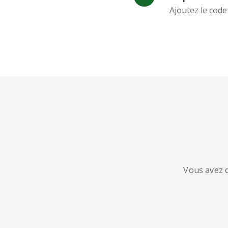
Ajoutez le code
Vous avez d