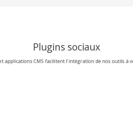
Plugins sociaux
t applications CMS facilitent l'intégration de nos outils à v