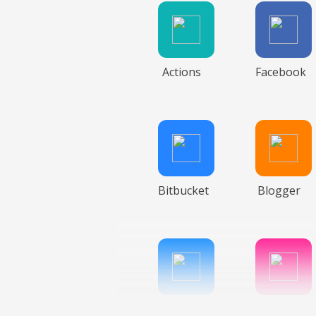
Actions
Facebook
Bitbucket
Blogger
Facebook
Flickr