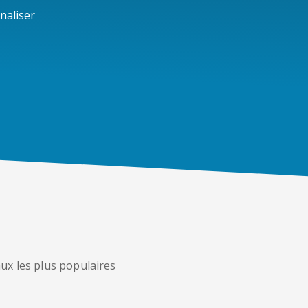
naliser
ux les plus populaires