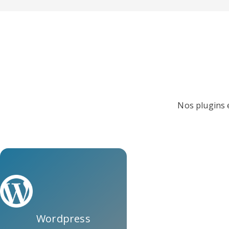
Nos plugins e
Wordpress