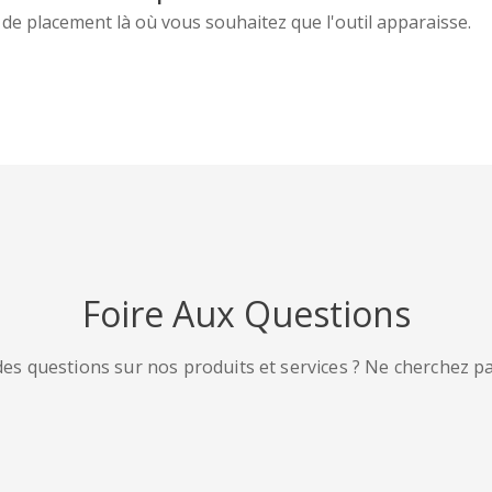
 de placement là où vous souhaitez que l'outil apparaisse.
Foire Aux Questions
es questions sur nos produits et services ? Ne cherchez pas