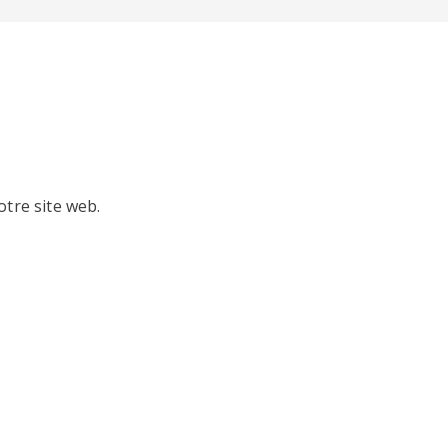
otre site web.