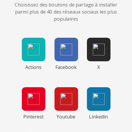
Choisissez des boutons de partage à installer
parmi plus de 40 des réseaux sociaux les plus
populaires
Actions
Facebook
X
Pinterest
Youtube
Linkedin