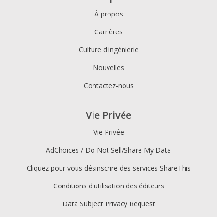
À propos
Carrières
Culture d'ingénierie
Nouvelles
Contactez-nous
Vie Privée
Vie Privée
AdChoices / Do Not Sell/Share My Data
Cliquez pour vous désinscrire des services ShareThis
Conditions d'utilisation des éditeurs
Data Subject Privacy Request