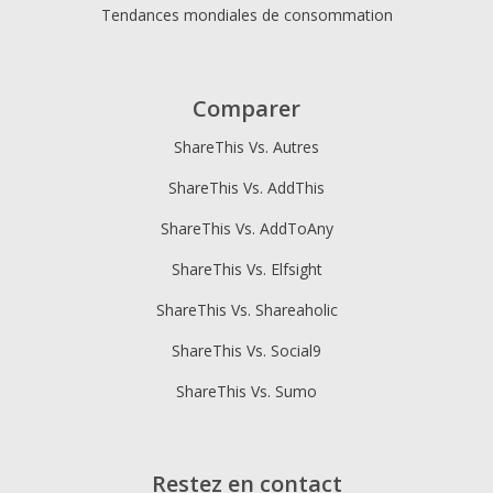
Tendances mondiales de consommation
Comparer
ShareThis Vs. Autres
ShareThis Vs. AddThis
ShareThis Vs. AddToAny
ShareThis Vs. Elfsight
ShareThis Vs. Shareaholic
ShareThis Vs. Social9
ShareThis Vs. Sumo
Restez en contact