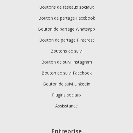
Boutons de réseaux sociaux
Bouton de partage Facebook
Bouton de partage Whatsapp
Bouton de partage Pinterest
Boutons de suivi
Bouton de suivi Instagram
Bouton de suivi Facebook
Bouton de suivi LinkedIn
Plugins sociaux
Assisstance
Entreprise