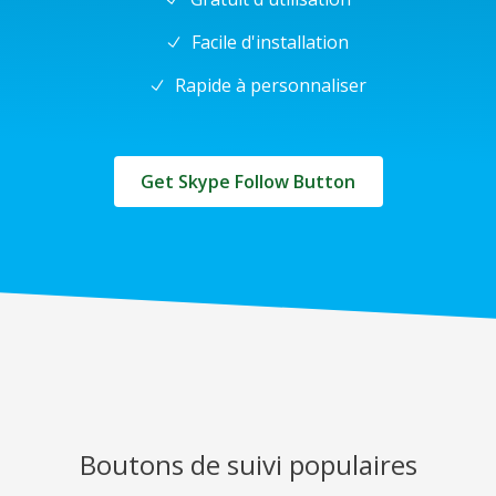
Facile d'installation
Rapide à personnaliser
Get Skype Follow Button
Boutons de suivi populaires