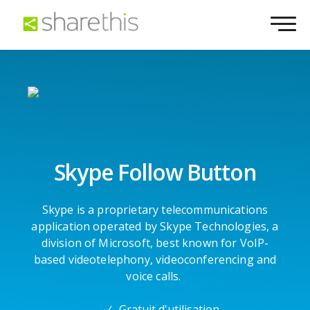
Skype Follow Button
Skype is a proprietary telecommunications
application operated by Skype Technologies, a
division of Microsoft, best known for VoIP-
based videotelephony, videoconferencing and
voice calls.
Gratuit d'utilisation