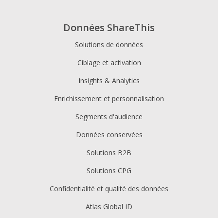
Données ShareThis
Solutions de données
Ciblage et activation
Insights & Analytics
Enrichissement et personnalisation
Segments d'audience
Données conservées
Solutions B2B
Solutions CPG
Confidentialité et qualité des données
Atlas Global ID