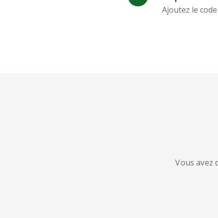
Ajoutez le code
Vous avez d