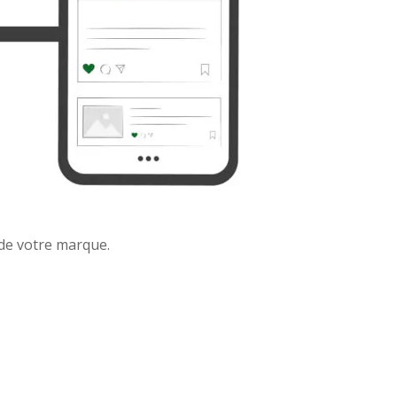
 de votre marque.