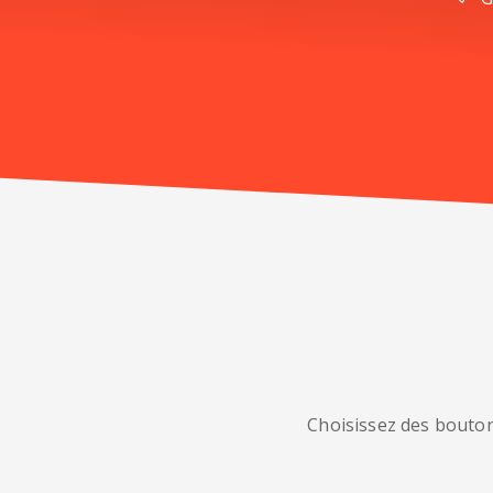
Choisissez des bouton