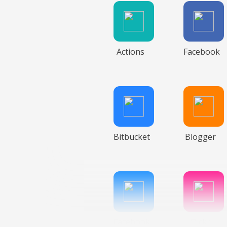
Actions
Facebook
Bitbucket
Blogger
Facebook
Flickr