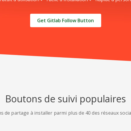
Get Gitlab Follow Button
Boutons de suivi populaires
s de partage à installer parmi plus de 40 des réseaux socia