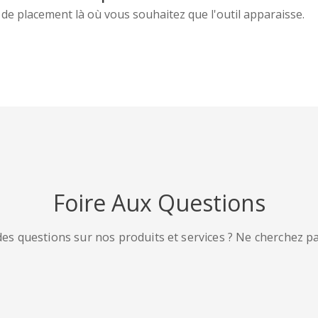
 de placement là où vous souhaitez que l'outil apparaisse.
Foire Aux Questions
es questions sur nos produits et services ? Ne cherchez pas