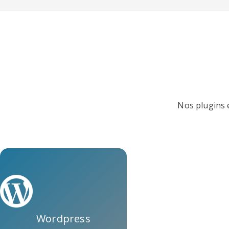
Nos plugins e
Wordpress