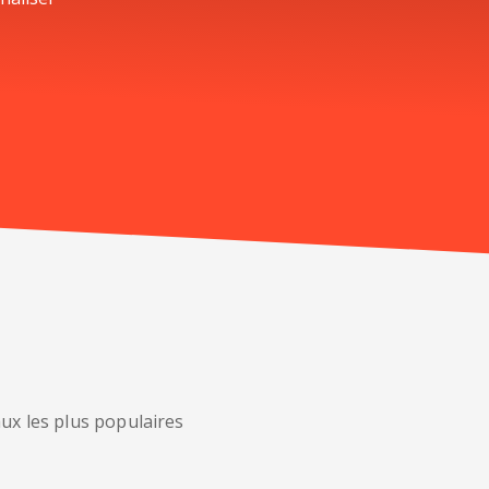
ux les plus populaires