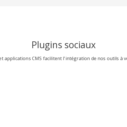
Plugins sociaux
t applications CMS facilitent l'intégration de nos outils à v