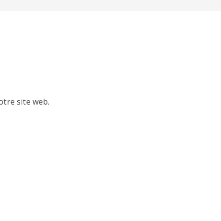
otre site web.