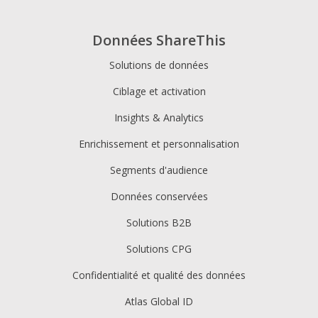
Données ShareThis
Solutions de données
Ciblage et activation
Insights & Analytics
Enrichissement et personnalisation
Segments d'audience
Données conservées
Solutions B2B
Solutions CPG
Confidentialité et qualité des données
Atlas Global ID