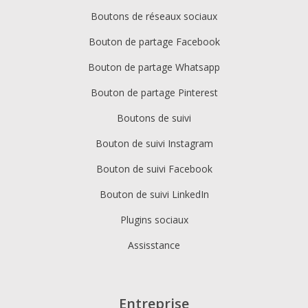
Boutons de réseaux sociaux
Bouton de partage Facebook
Bouton de partage Whatsapp
Bouton de partage Pinterest
Boutons de suivi
Bouton de suivi Instagram
Bouton de suivi Facebook
Bouton de suivi LinkedIn
Plugins sociaux
Assisstance
Entreprise