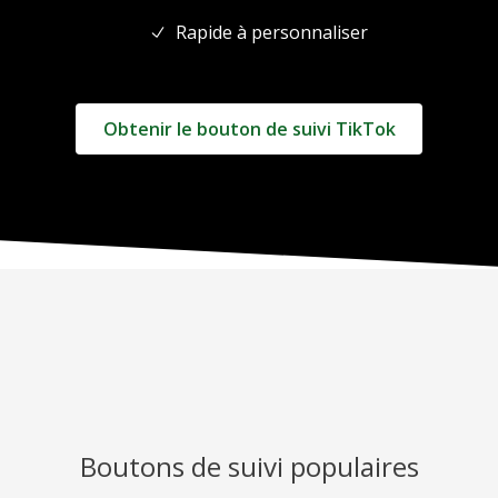
Rapide à personnaliser
Obtenir le bouton de suivi TikTok
Boutons de suivi populaires