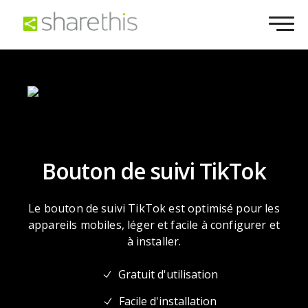
Bouton de suivi TikTok
Le bouton de suivi TikTok est optimisé pour les
appareils mobiles, léger et facile à configurer et
à installer.
Gratuit d'utilisation
Facile d'installation