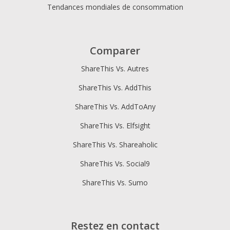
Tendances mondiales de consommation
Comparer
ShareThis Vs. Autres
ShareThis Vs. AddThis
ShareThis Vs. AddToAny
ShareThis Vs. Elfsight
ShareThis Vs. Shareaholic
ShareThis Vs. Social9
ShareThis Vs. Sumo
Restez en contact