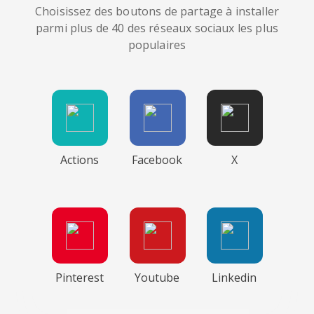
Choisissez des boutons de partage à installer
parmi plus de 40 des réseaux sociaux les plus
populaires
Actions
Facebook
X
Pinterest
Youtube
Linkedin