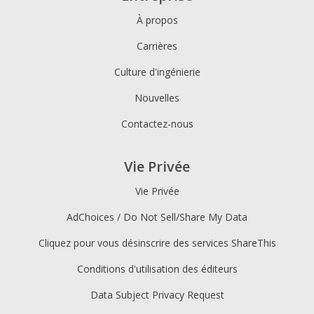
À propos
Carrières
Culture d'ingénierie
Nouvelles
Contactez-nous
Vie Privée
Vie Privée
AdChoices / Do Not Sell/Share My Data
Cliquez pour vous désinscrire des services ShareThis
Conditions d'utilisation des éditeurs
Data Subject Privacy Request