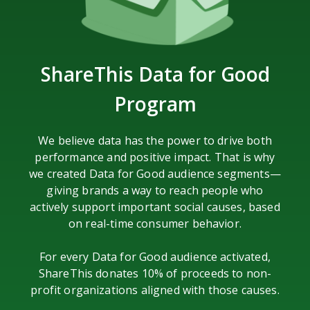
ShareThis
Data for Good
Program
We believe data has the power to drive both
performance and positive impact. That is why
we created Data for Good audience segments—
giving brands a way to reach people who
actively support important social causes, based
on real-time consumer behavior.
For every Data for Good audience activated,
ShareThis donates 10% of proceeds to non-
profit organizations aligned with those causes.