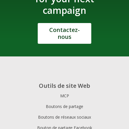
campaign
Contactez-
nous
Outils de site Web
MCP
Boutons de partage
Boutons de réseaux sociaux
Bouton de partage Facebook