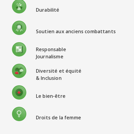
Durabilité
Soutien aux anciens combattants
Responsable
Journalisme
Diversité et équité
& Inclusion
Le bien-être
Droits de la femme