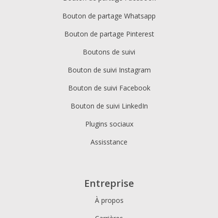
Bouton de partage Whatsapp
Bouton de partage Pinterest
Boutons de suivi
Bouton de suivi Instagram
Bouton de suivi Facebook
Bouton de suivi LinkedIn
Plugins sociaux
Assisstance
Entreprise
À propos