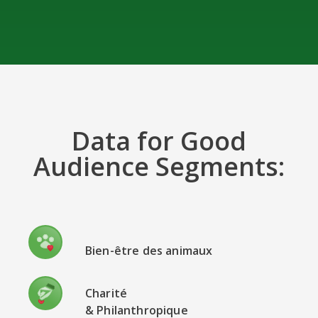
Data for Good
Audience Segments:
Bien-être des animaux
Charité
& Philanthropique