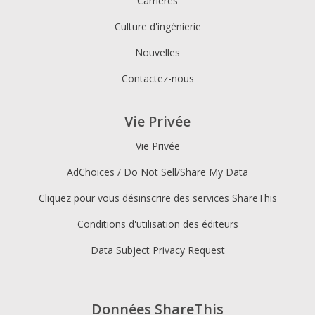
Carrières
Culture d'ingénierie
Nouvelles
Contactez-nous
Vie Privée
Vie Privée
AdChoices / Do Not Sell/Share My Data
Cliquez pour vous désinscrire des services ShareThis
Conditions d'utilisation des éditeurs
Data Subject Privacy Request
Données ShareThis