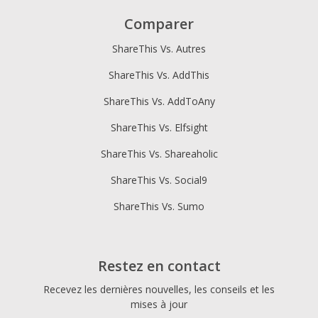
Comparer
ShareThis Vs. Autres
ShareThis Vs. AddThis
ShareThis Vs. AddToAny
ShareThis Vs. Elfsight
ShareThis Vs. Shareaholic
ShareThis Vs. Social9
ShareThis Vs. Sumo
Restez en contact
Recevez les dernières nouvelles, les conseils et les
mises à jour