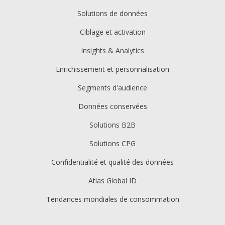
Solutions de données
Ciblage et activation
Insights & Analytics
Enrichissement et personnalisation
Segments d'audience
Données conservées
Solutions B2B
Solutions CPG
Confidentialité et qualité des données
Atlas Global ID
Tendances mondiales de consommation