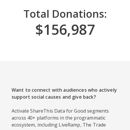
Total Donations:
$157,023
Want to connect with audiences who actively
support social causes and give back?
Activate ShareThis Data for Good segments
across 40+ platforms in the programmatic
ecosystem, including LiveRamp, The Trade