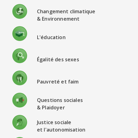
Changement climatique
& Environnement
L'éducation
Égalité des sexes
Pauvreté et faim
Questions sociales
& Plaidoyer
Justice sociale
et l'autonomisation