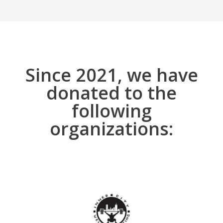
Since 2021, we have
donated to the
following
organizations: