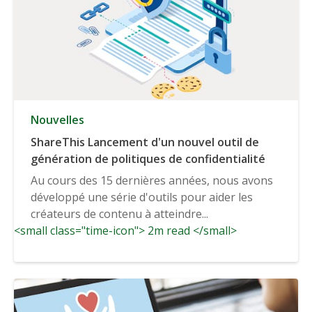
Nouvelles
ShareThis Lancement d'un nouvel outil de
génération de politiques de confidentialité
Au cours des 15 dernières années, nous avons
développé une série d'outils pour aider les
créateurs de contenu à atteindre...
<small class="time-icon"> 2m read </small>