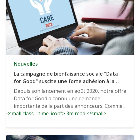
Nouvelles
La campagne de bienfaisance sociale "Data
for Good" suscite une forte adhésion à la
marque
Depuis son lancement en août 2020, notre offre
Data for Good a connu une demande
importante de la part des annonceurs. Comme...
<small class="time-icon"> 3m read </small>