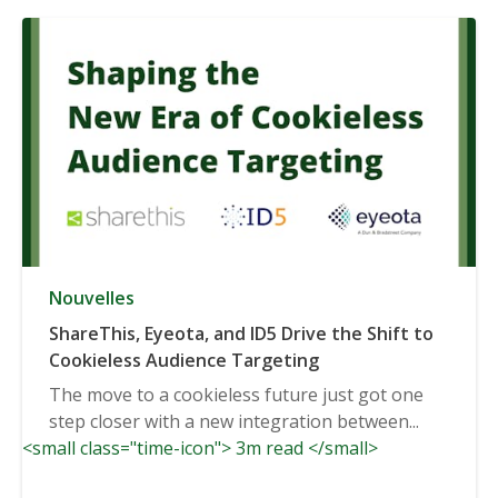
Nouvelles
ShareThis, Eyeota, and ID5 Drive the Shift to
Cookieless Audience Targeting
The move to a cookieless future just got one
step closer with a new integration between...
<small class="time-icon"> 3m read </small>