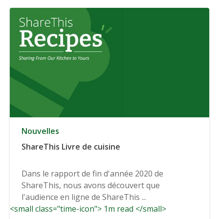
Nouvelles
ShareThis Livre de cuisine
Dans le rapport de fin d'année 2020 de
ShareThis, nous avons découvert que
l'audience en ligne de ShareThis ...
<small class="time-icon"> 1m read </small>