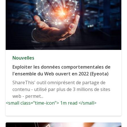
Nouvelles
Exploiter les données comportementales de
l'ensemble du Web ouvert en 2022 (Eyeota)
ShareThis' outil omniprésent de partage de
contenu - utilisé par plus de 3 millions de sites
web - permet...
<small class="time-icon"> 1m read </small>