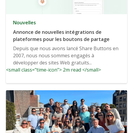
Nouvelles
Annonce de nouvelles intégrations de
plateformes pour les boutons de partage
Depuis que nous avons lancé Share Buttons en
2007, nous nous sommes engagés à
développer des sites Web gratuits...
<small class="time-icon"> 2m read </small>