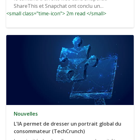
ShareThis et Snapchat ont conclu un
<small class="time-icon"> 2m read </small>
partenariat...
Nouvelles
L'IA permet de dresser un portrait global du
consommateur (TechCrunch)