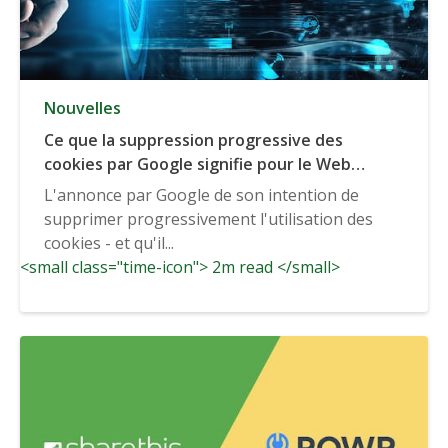
Nouvelles
Ce que la suppression progressive des
cookies par Google signifie pour le Web
ouvert (AW360)
L'annonce par Google de son intention de
supprimer progressivement l'utilisation des
cookies - et qu'il...
<small class="time-icon"> 2m read </small>