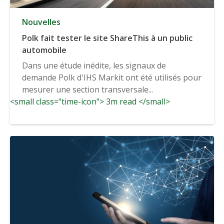
Nouvelles
Polk fait tester le site ShareThis à un public
automobile
Dans une étude inédite, les signaux de
demande Polk d'IHS Markit ont été utilisés pour
mesurer une section transversale...
<small class="time-icon"> 3m read </small>