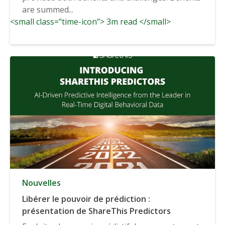
are summed...
<small class="time-icon"> 3m read </small>
Nouvelles
Libérer le pouvoir de prédiction :
présentation de ShareThis Predictors