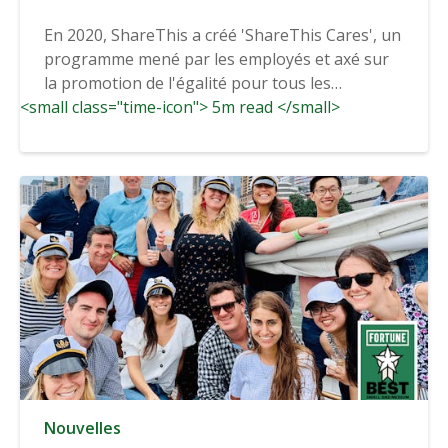
En 2020, ShareThis a créé 'ShareThis Cares', un
programme mené par les employés et axé sur
la promotion de l'égalité pour tous les
<small class="time-icon"> 5m read </small>
membres...
Nouvelles