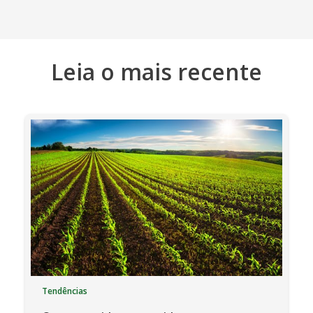
Leia o mais recente
Tendências