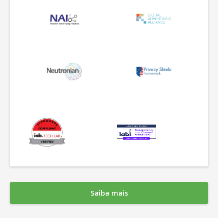
Saiba mais