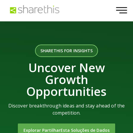
SHARETHIS FOR INSIGHTS
Uncover New
Growth
Opportunities
Discover breakthrough ideas and stay ahead of the
competition.
Explorar PartilharEsta Soluções de Dados