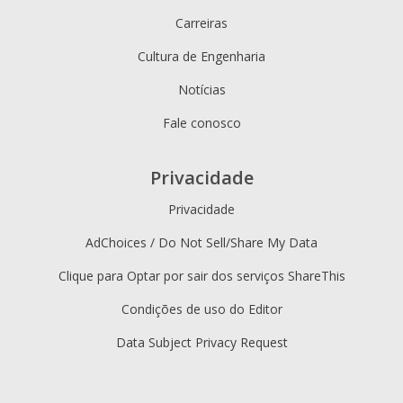
Carreiras
Cultura de Engenharia
Notícias
Fale conosco
Privacidade
Privacidade
AdChoices / Do Not Sell/Share My Data
Clique para Optar por sair dos serviços ShareThis
Condições de uso do Editor
Data Subject Privacy Request