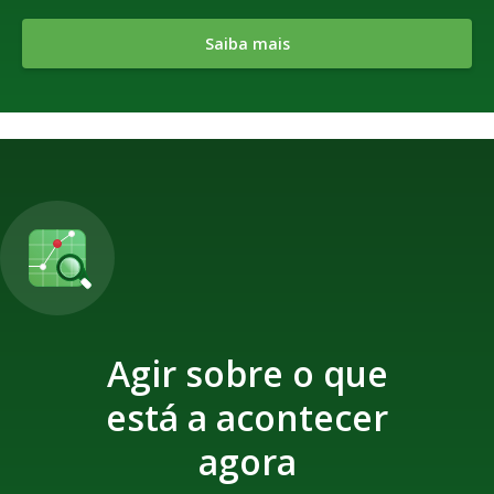
Saiba mais
Agir sobre o que
está a acontecer
agora