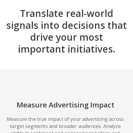
Translate real-world
signals into decisions that
drive your most
important initiatives.
Measure Advertising Impact
Measure the true impact of your advertising across
target segments and broader audiences. Analyze