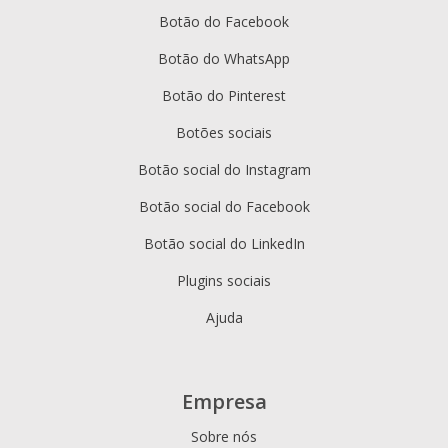
Botão do Facebook
Botão do WhatsApp
Botão do Pinterest
Botões sociais
Botão social do Instagram
Botão social do Facebook
Botão social do LinkedIn
Plugins sociais
Ajuda
Empresa
Sobre nós