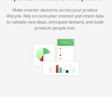
Make smarter decisions across your product
lifecycle. Rely on consumer interest and intent data
to validate new ideas, anticipate demand, and build
products people love.