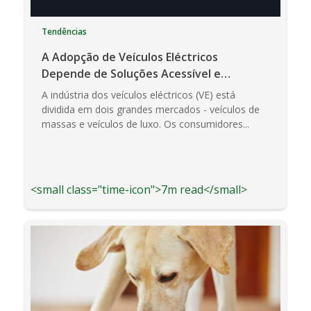
Tendências
A Adopção de Veículos Eléctricos
Depende de Soluções Acessível e
Acessível
A indústria dos veículos eléctricos (VE) está
dividida em dois grandes mercados - veículos de
massas e veículos de luxo. Os consumidores...
<small class="time-icon">7m read</small>