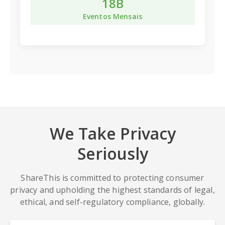
18B
Eventos Mensais
We Take Privacy
Seriously
ShareThis is committed to protecting consumer
privacy and upholding the highest standards of legal,
ethical, and self-regulatory compliance, globally.