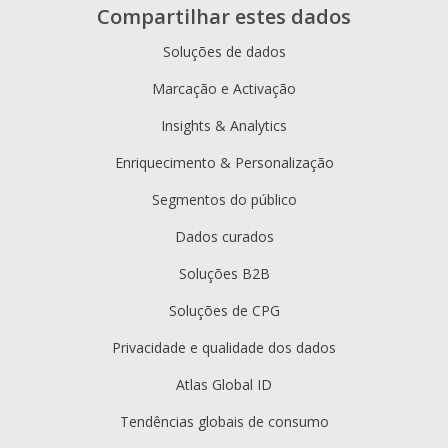
Compartilhar estes dados
Soluções de dados
Marcação e Activação
Insights & Analytics
Enriquecimento & Personalização
Segmentos do público
Dados curados
Soluções B2B
Soluções de CPG
Privacidade e qualidade dos dados
Atlas Global ID
Tendências globais de consumo