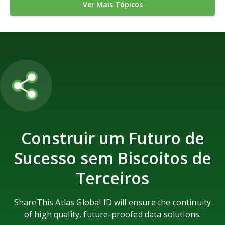
Ver Mais Tópicos
Construir um Futuro de
Sucesso sem Biscoitos de
Terceiros
ShareThis Atlas Global ID will ensure the continuity
of high quality, future-proofed data solutions.