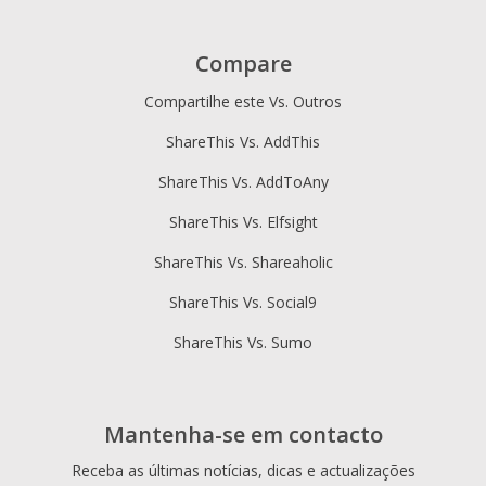
Compare
Compartilhe este Vs. Outros
ShareThis Vs. AddThis
ShareThis Vs. AddToAny
ShareThis Vs. Elfsight
ShareThis Vs. Shareaholic
ShareThis Vs. Social9
ShareThis Vs. Sumo
Mantenha-se em contacto
Receba as últimas notícias, dicas e actualizações