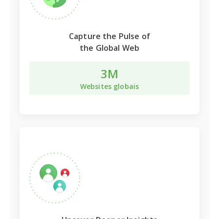
Capture the Pulse of
the Global Web
3M
Websites globais