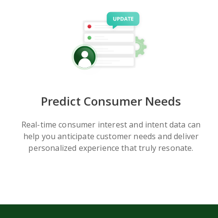
Predict Consumer Needs
Real-time consumer interest and intent data can
help you anticipate customer needs and deliver
personalized experience that truly resonate.