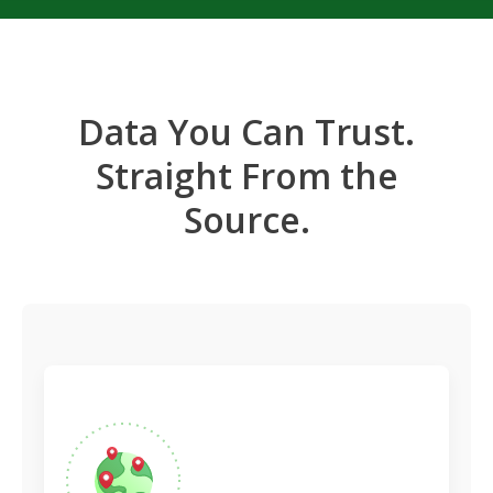
Data You Can Trust.
Straight From the
Source.