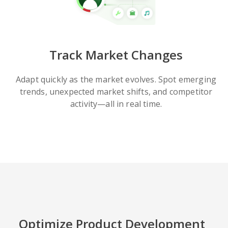
Track Market Changes
Adapt quickly as the market evolves. Spot emerging
trends, unexpected market shifts, and competitor
activity—all in real time.
Optimize Product Development