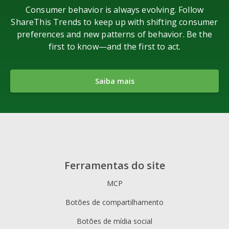
Consumer behavior is always evolving. Follow
ShareThis Trends to keep up with shifting consumer
preferences and new patterns of behavior. Be the
first to know—and the first to act.
Saiba mais
Ferramentas do site
MCP
Botões de compartilhamento
Botões de mídia social