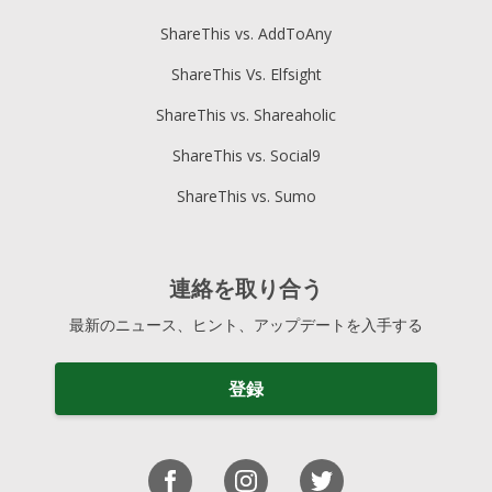
ShareThis vs. AddToAny
ShareThis Vs. Elfsight
ShareThis vs. Shareaholic
ShareThis vs. Social9
ShareThis vs. Sumo
連絡を取り合う
最新のニュース、ヒント、アップデートを入手する
登録