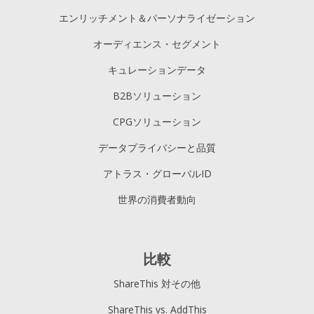
エンリッチメント＆パーソナライゼーション
オーディエンス・セグメント
キュレーションデータ
B2Bソリューション
CPGソリューション
データプライバシーと品質
アトラス・グローバルID
世界の消費者動向
比較
ShareThis 対その他
ShareThis vs. AddThis