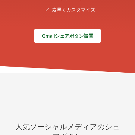
素早くカスタマイズ
Gmailシェアボタン設置
人気ソーシャルメディアのシェ