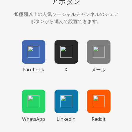
アボタン
40種類以上の人気ソーシャルチャンネルのシェア
ボタンから選んで設置できます。
Facebook
X
メール
WhatsApp
Linkedin
Reddit