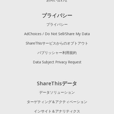
プライバシー
プライバシー
AdChoices / Do Not Sell/Share My Data
ShareThisサービスからのオプトアウト
パブリッシャー利用規約
Data Subject Privacy Request
ShareThisデータ
データソリューション
ターゲティング＆アクティベーション
インサイト＆アナリティクス