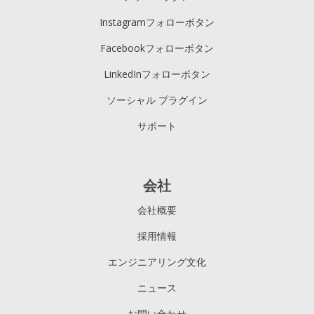
Instagramフォローボタン
Facebookフォローボタン
LinkedInフォローボタン
ソーシャル プラグイン
サポート
会社
会社概要
採用情報
エンジニアリング文化
ニュース
お問い合わせ