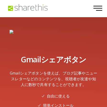
Gmailシェアボタン
Gmailシェアボタンを使えば、ブログ記事やニュー
スレターなどのコンテンツを、視聴者が友達や知
人に数秒で共有することができます。
自由に使える
簡単インストール