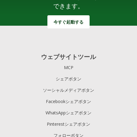
できます。
今すぐ起動する
ウェブサイトツール
MCP
シェアボタン
ソーシャルメディアボタン
Facebookシェアボタン
WhatsAppシェアボタン
Pinterestシェアボタン
フォローボタン