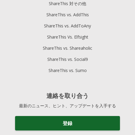
ShareThis 対その他
ShareThis vs. AddThis
ShareThis vs. AddToAny
ShareThis Vs. Elfsight
ShareThis vs. Shareaholic
ShareThis vs. Social9
ShareThis vs. Sumo
連絡を取り合う
最新のニュース、ヒント、アップデートを入手する
登録