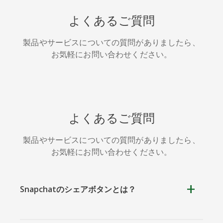
HackerNews
Houzz
Instapaper
よくあるご質問
製品やサービスについての質問がありましたら、
お気軽にお問い合わせください。
LINE
Pocket
QQ空間
よくあるご質問
製品やサービスについての質問がありましたら、
お気軽にお問い合わせください。
アイオー
カカオ
キンディ
ビックス
ット
Snapchatのシェアボタンとは？