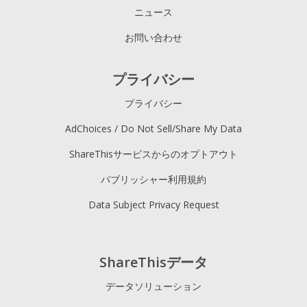
ニュース
お問い合わせ
プライバシー
プライバシー
AdChoices / Do Not Sell/Share My Data
ShareThisサービスからのオプトアウト
パブリッシャー利用規約
Data Subject Privacy Request
ShareThisデータ
データソリューション