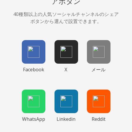
アボタン
40種類以上の人気ソーシャルチャンネルのシェア
ボタンから選んで設置できます。
Facebook
X
メール
WhatsApp
Linkedin
Reddit