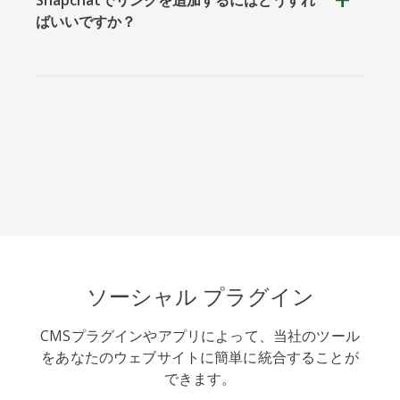
ト
ばいいですか？
バイバー
Yummly
Diaspora
ソーシャル プラグイン
Surfingbird
Refind
Renren
CMSプラグインやアプリによって、当社のツール
をあなたのウェブサイトに簡単に統合することが
できます。