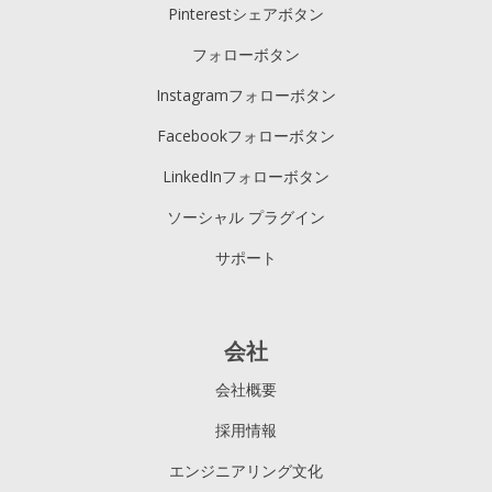
Pinterestシェアボタン
フォローボタン
Instagramフォローボタン
Facebookフォローボタン
LinkedInフォローボタン
ソーシャル プラグイン
サポート
会社
会社概要
採用情報
エンジニアリング文化