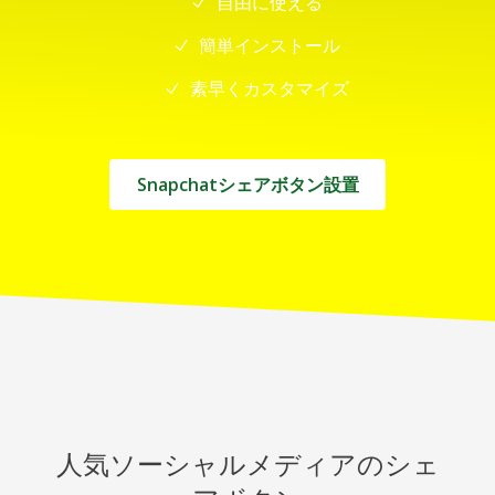
自由に使える
簡単インストール
素早くカスタマイズ
Snapchatシェアボタン設置
人気ソーシャルメディアのシェ