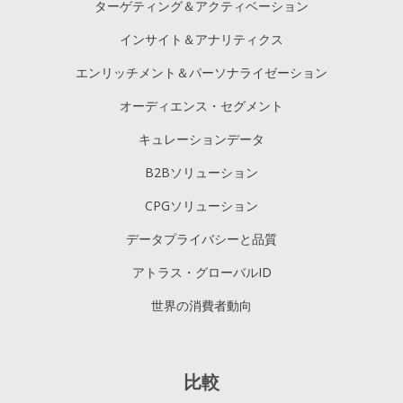
ターゲティング＆アクティベーション
インサイト＆アナリティクス
エンリッチメント＆パーソナライゼーション
オーディエンス・セグメント
キュレーションデータ
B2Bソリューション
CPGソリューション
データプライバシーと品質
アトラス・グローバルID
世界の消費者動向
比較