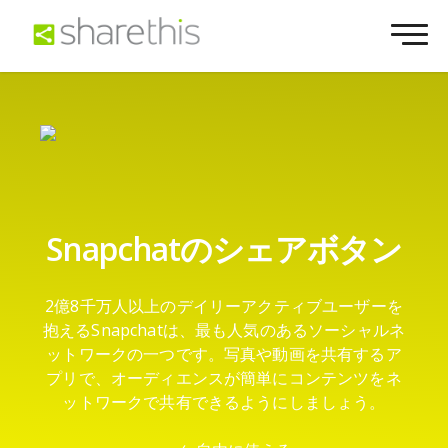
Snapchatのシェアボタン
2億8千万人以上のデイリーアクティブユーザーを
抱えるSnapchatは、最も人気のあるソーシャルネ
ットワークの一つです。写真や動画を共有するア
プリで、オーディエンスが簡単にコンテンツをネ
ットワークで共有できるようにしましょう。