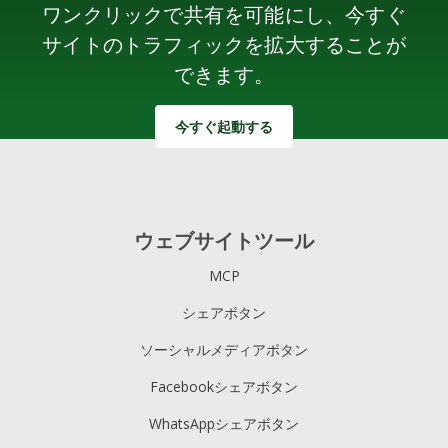
ワンクリックで共有を可能にし、今すぐ
サイトのトラフィックを拡大することが
できます。
今すぐ起動する
ウェブサイトツール
MCP
シェアボタン
ソーシャルメディアボタン
Facebookシェアボタン
WhatsAppシェアボタン