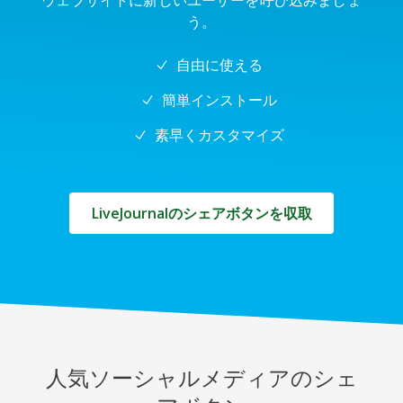
ウェブサイトに新しいユーザーを呼び込みましょ
う。
自由に使える
簡単インストール
素早くカスタマイズ
LiveJournalのシェアボタンを収取
人気ソーシャルメディアのシェ