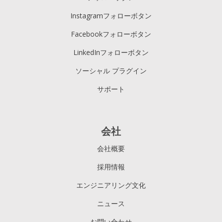
Instagramフォローボタン
Facebookフォローボタン
LinkedInフォローボタン
ソーシャル プラグイン
サポート
会社
会社概要
採用情報
エンジニアリング文化
ニュース
お問い合わせ