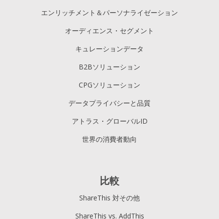
エンリッチメント＆パーソナライゼーション
オーディエンス・セグメント
キュレーションデータ
B2Bソリューション
CPGソリューション
データプライバシーと品質
アトラス・グローバルID
世界の消費者動向
比較
ShareThis 対その他
ShareThis vs. AddThis