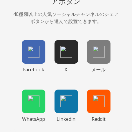
アボタン
40種類以上の人気ソーシャルチャンネルのシェア
ボタンから選んで設置できます。
Facebook
X
メール
WhatsApp
Linkedin
Reddit