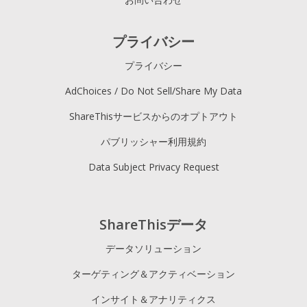
プライバシー
プライバシー
AdChoices / Do Not Sell/Share My Data
ShareThisサービスからのオプトアウト
パブリッシャー利用規約
Data Subject Privacy Request
ShareThisデータ
データソリューション
ターゲティング＆アクティベーション
インサイト＆アナリティクス