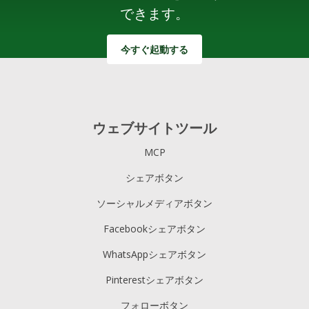
できます。
今すぐ起動する
ウェブサイトツール
MCP
シェアボタン
ソーシャルメディアボタン
Facebookシェアボタン
WhatsAppシェアボタン
Pinterestシェアボタン
フォローボタン