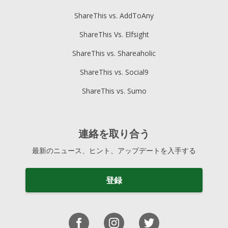
ShareThis vs. AddToAny
ShareThis Vs. Elfsight
ShareThis vs. Shareaholic
ShareThis vs. Social9
ShareThis vs. Sumo
連絡を取り合う
最新のニュース、ヒント、アップデートを入手する
登録