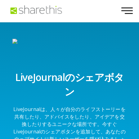
LiveJournalのシェアボタ
ン
LiveJournalは、人々が自分のライフストーリーを
共有したり、アドバイスをしたり、アイデアを交
換したりするユニークな場所です。今すぐ
LiveJournalのシェアボタンを追加して、あなたの