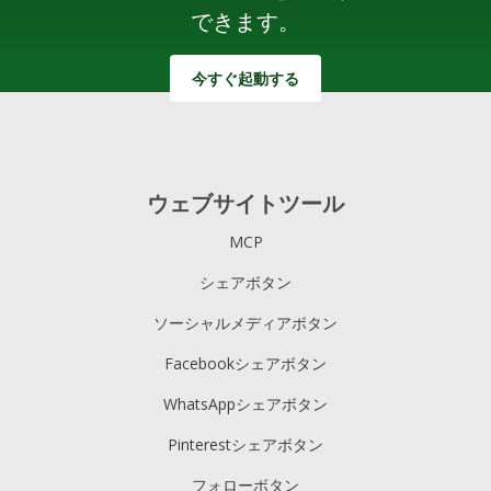
できます。
今すぐ起動する
ウェブサイトツール
MCP
シェアボタン
ソーシャルメディアボタン
Facebookシェアボタン
WhatsAppシェアボタン
Pinterestシェアボタン
フォローボタン