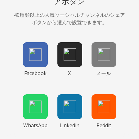
アボタン
40種類以上の人気ソーシャルチャンネルのシェア
ボタンから選んで設置できます。
Facebook
X
メール
WhatsApp
Linkedin
Reddit