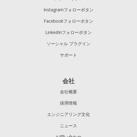
Instagramフォローボタン
Facebookフォローボタン
LinkedInフォローボタン
ソーシャル プラグイン
サポート
会社
会社概要
採用情報
エンジニアリング文化
ニュース
お問い合わせ