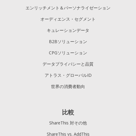
エンリッチメント＆パーソナライゼーション
オーディエンス・セグメント
キュレーションデータ
B2Bソリューション
CPGソリューション
データプライバシーと品質
アトラス・グローバルID
世界の消費者動向
比較
ShareThis 対その他
ShareThis vs. AddThis