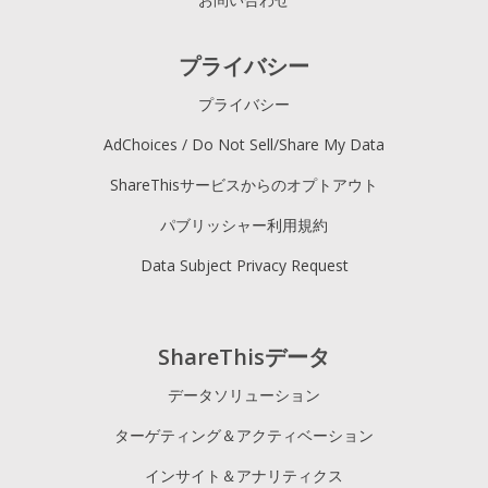
プライバシー
プライバシー
AdChoices / Do Not Sell/Share My Data
ShareThisサービスからのオプトアウト
パブリッシャー利用規約
Data Subject Privacy Request
ShareThisデータ
データソリューション
ターゲティング＆アクティベーション
インサイト＆アナリティクス