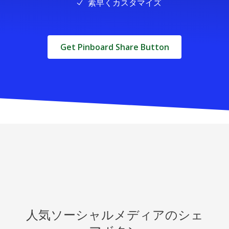
素早くカスタマイズ
Get Pinboard Share Button
人気ソーシャルメディアのシェ