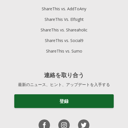
ShareThis vs. AddToAny
ShareThis Vs. Elfsight
ShareThis vs. Shareaholic
ShareThis vs. Social9
ShareThis vs. Sumo
連絡を取り合う
最新のニュース、ヒント、アップデートを入手する
登録