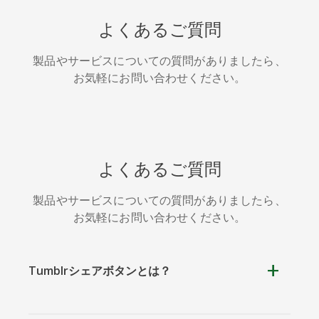
HackerNews
Houzz
Instapaper
よくあるご質問
製品やサービスについての質問がありましたら、
お気軽にお問い合わせください。
LINE
Pocket
QQ空間
よくあるご質問
製品やサービスについての質問がありましたら、
お気軽にお問い合わせください。
アイオー
カカオ
キンディ
ビックス
ット
Tumblrシェアボタンとは？