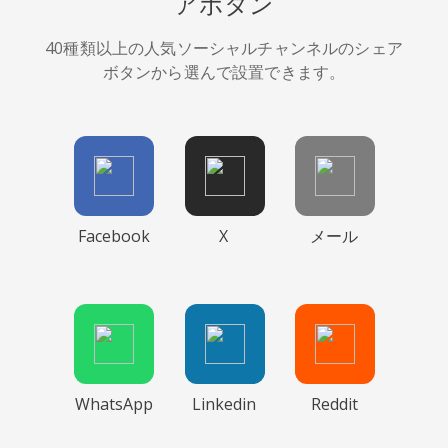
アボタン
40種類以上の人気ソーシャルチャンネルのシェア
ボタンから選んで設置できます。
Facebook
X
メール
WhatsApp
Linkedin
Reddit