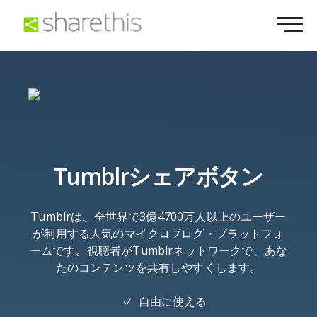
Tumblrシェアボタン
Tumblrは、全世界で3億4700万人以上のユーザー
が利用する人気のマイクロブログ・プラットフォ
ームです。視聴者がTumblrネットワークで、あな
たのコンテンツを共有しやすくします。
自由に使える