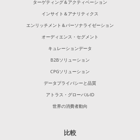
ターゲティング＆アクティベーション
インサイト＆アナリティクス
エンリッチメント＆パーソナライゼーション
オーディエンス・セグメント
キュレーションデータ
B2Bソリューション
CPGソリューション
データプライバシーと品質
アトラス・グローバルID
世界の消費者動向
比較