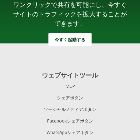
ワンクリックで共有を可能にし、今すぐ
サイトのトラフィックを拡大することが
できます。
今すぐ起動する
ウェブサイトツール
MCP
シェアボタン
ソーシャルメディアボタン
Facebookシェアボタン
WhatsAppシェアボタン