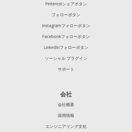
Pinterestシェアボタン
フォローボタン
Instagramフォローボタン
Facebookフォローボタン
LinkedInフォローボタン
ソーシャル プラグイン
サポート
会社
会社概要
採用情報
エンジニアリング文化