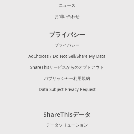
ニュース
お問い合わせ
プライバシー
プライバシー
AdChoices / Do Not Sell/Share My Data
ShareThisサービスからのオプトアウト
パブリッシャー利用規約
Data Subject Privacy Request
ShareThisデータ
データソリューション