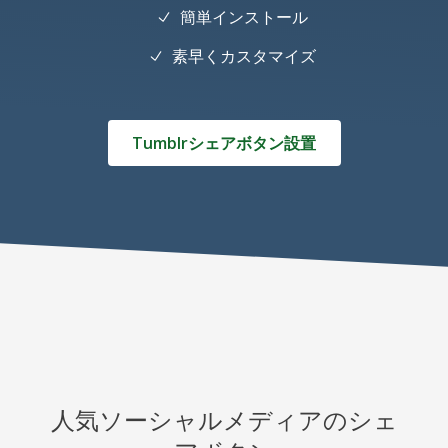
簡単インストール
素早くカスタマイズ
Tumblrシェアボタン設置
人気ソーシャルメディアのシェ