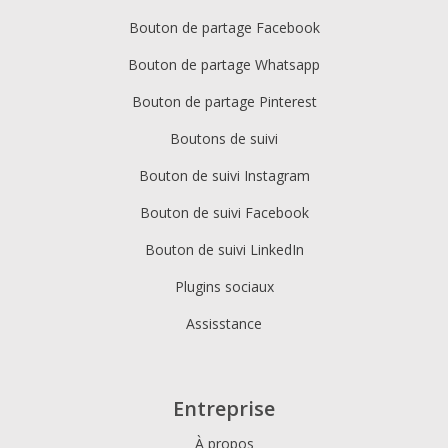
Bouton de partage Facebook
Bouton de partage Whatsapp
Bouton de partage Pinterest
Boutons de suivi
Bouton de suivi Instagram
Bouton de suivi Facebook
Bouton de suivi LinkedIn
Plugins sociaux
Assisstance
Entreprise
À propos