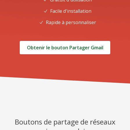
Facile d'installation
Rapide à personnaliser
Obtenir le bouton Partager Gmail
Boutons de partage de réseaux