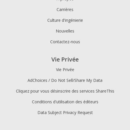
Carrières
Culture d'ingénierie
Nouvelles
Contactez-nous
Vie Privée
Vie Privée
AdChoices / Do Not Sell/Share My Data
Cliquez pour vous désinscrire des services ShareThis
Conditions d'utilisation des éditeurs
Data Subject Privacy Request