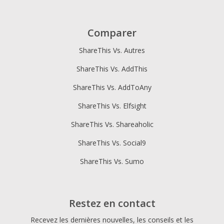
Comparer
ShareThis Vs. Autres
ShareThis Vs. AddThis
ShareThis Vs. AddToAny
ShareThis Vs. Elfsight
ShareThis Vs. Shareaholic
ShareThis Vs. Social9
ShareThis Vs. Sumo
Restez en contact
Recevez les dernières nouvelles, les conseils et les