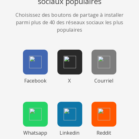
sociaux populaires
Choisissez des boutons de partage à installer
parmi plus de 40 des réseaux sociaux les plus
populaires
Facebook
X
Courriel
Whatsapp
Linkedin
Reddit