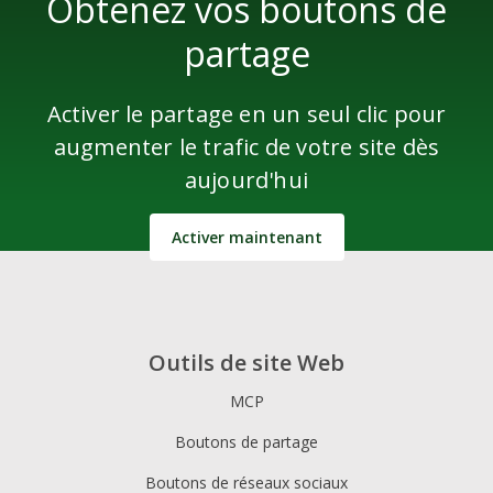
Obtenez vos boutons de
partage
Activer le partage en un seul clic pour
augmenter le trafic de votre site dès
aujourd'hui
Activer maintenant
Outils de site Web
MCP
Boutons de partage
Boutons de réseaux sociaux