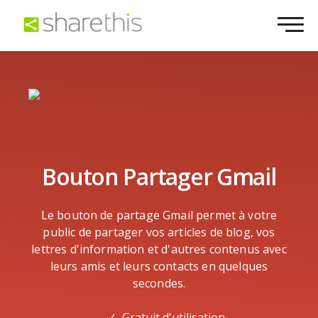
Bouton Partager Gmail
Le bouton de partage Gmail permet à votre
public de partager vos articles de blog, vos
lettres d'information et d'autres contenus avec
leurs amis et leurs contacts en quelques
secondes.
Gratuit d'utilisation