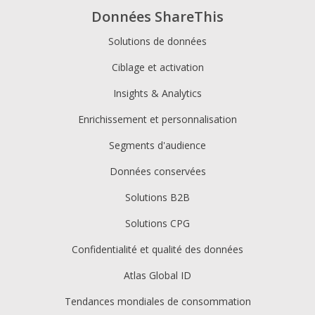
Données ShareThis
Solutions de données
Ciblage et activation
Insights & Analytics
Enrichissement et personnalisation
Segments d'audience
Données conservées
Solutions B2B
Solutions CPG
Confidentialité et qualité des données
Atlas Global ID
Tendances mondiales de consommation