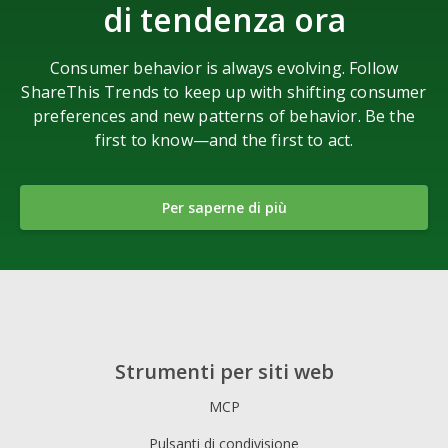
di tendenza ora
Consumer behavior is always evolving. Follow
ShareThis Trends to keep up with shifting consumer
preferences and new patterns of behavior. Be the
first to know—and the first to act.
Per saperne di più
Strumenti per siti web
MCP
Pulsanti di condivisione