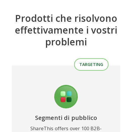
Prodotti che risolvono
effettivamente i vostri
problemi
TARGETING
Segmenti di pubblico
ShareThis offers over 100 B2B-