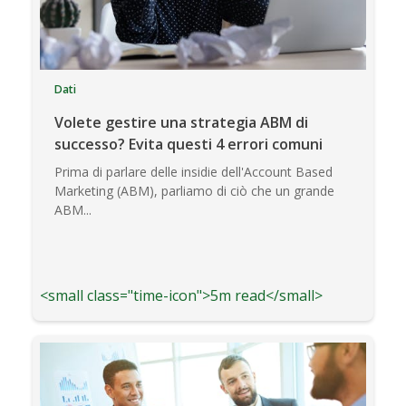
Dati
Volete gestire una strategia ABM di
successo? Evita questi 4 errori comuni
Prima di parlare delle insidie dell'Account Based
Marketing (ABM), parliamo di ciò che un grande
ABM...
<small class="time-icon">5m read</small>