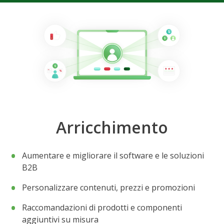
Arricchimento
Aumentare e migliorare il software e le soluzioni
B2B
Personalizzare contenuti, prezzi e promozioni
Raccomandazioni di prodotti e componenti
aggiuntivi su misura