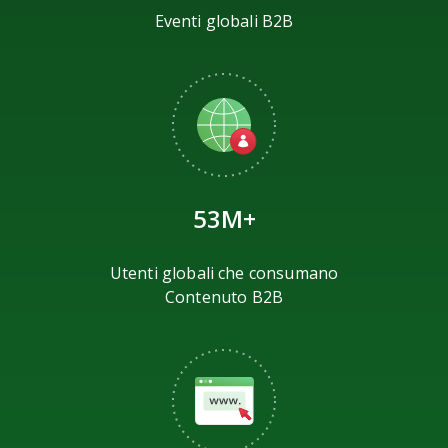
Eventi globali B2B
53M+
Utenti globali che consumano
Contenuto B2B