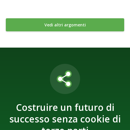
Vedi altri argomenti
Costruire un futuro di
successo senza cookie di