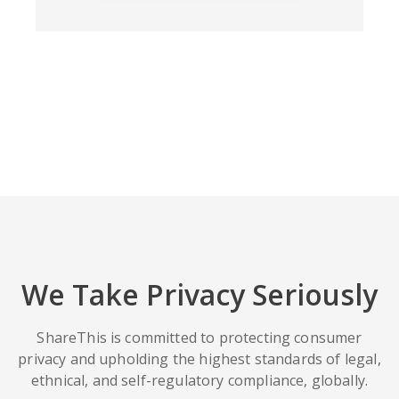
We Take Privacy Seriously
ShareThis is committed to protecting consumer
privacy and upholding the highest standards of legal,
ethnical, and self-regulatory compliance, globally.