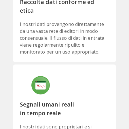
Raccolta dati conforme ed
etica
I nostri dati provengono direttamente
da una vasta rete di editori in modo
consensuale. Il flusso di dati in entrata
viene regolarmente ripulito e
monitorato per un uso appropriato.
Segnali umani reali
in tempo reale
I nostri dati sono proprietari e si