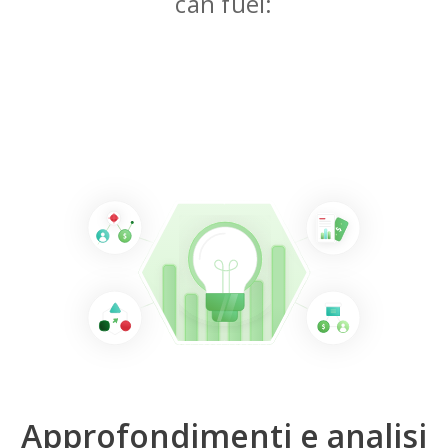
can fuel:
Approfondimenti e analisi