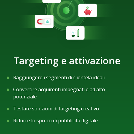
Targeting e attivazione
Raggiungere i segmenti di clientela ideali
Convertire acquirenti impegnati e ad alto
potenziale
Testare soluzioni di targeting creativo
Ridurre lo spreco di pubblicità digitale