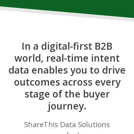
In a digital-first B2B
world, real-time intent
data enables you to drive
outcomes across every
stage of the buyer
journey.
ShareThis Data Solutions