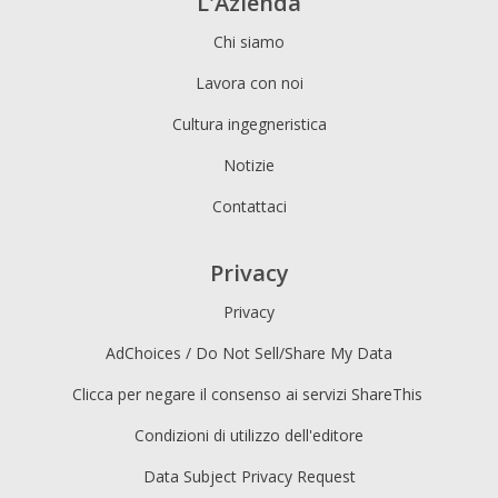
L'Azienda
Chi siamo
Lavora con noi
Cultura ingegneristica
Notizie
Contattaci
Privacy
Privacy
AdChoices / Do Not Sell/Share My Data
Clicca per negare il consenso ai servizi ShareThis
Condizioni di utilizzo dell'editore
Data Subject Privacy Request