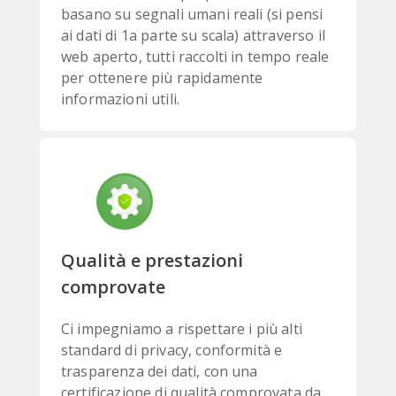
basano su segnali umani reali (si pensi
ai dati di 1a parte su scala) attraverso il
web aperto, tutti raccolti in tempo reale
per ottenere più rapidamente
informazioni utili.
Qualità e prestazioni
comprovate
Ci impegniamo a rispettare i più alti
standard di privacy, conformità e
trasparenza dei dati, con una
certificazione di qualità comprovata da