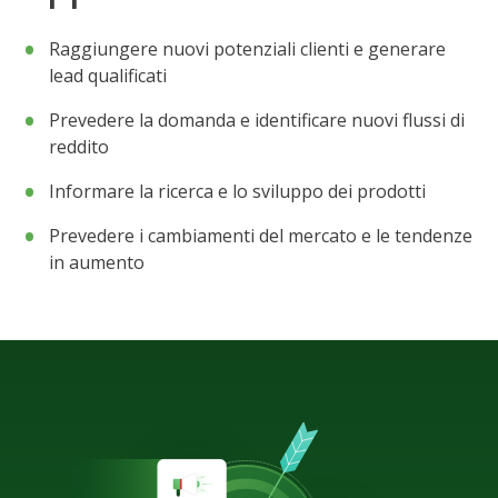
Raggiungere nuovi potenziali clienti e generare
lead qualificati
Prevedere la domanda e identificare nuovi flussi di
reddito
Informare la ricerca e lo sviluppo dei prodotti
Prevedere i cambiamenti del mercato e le tendenze
in aumento