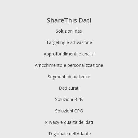
ShareThis Dati
Soluzioni dati
Targeting e attivazione
Approfondimenti e analisi
Arricchimento e personalizzazione
Segmenti di audience
Dati curati
Soluzioni B2B
Soluzioni CPG
Privacy e qualità dei dati
ID globale dell'Atlante