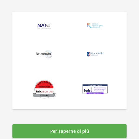
Per saperne di più