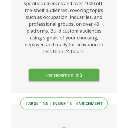
specific audiences and over 1000 off-
the-shelf audiences, covering topics
such as occupation, industries, and
professional groups, on over 40
platforms. Build custom audiences
using signals of your choosing,
deployed and ready for activation in
less than 24 hours.
Per saperne di più
TARGETING | INSIGHTS | ENRICHMENT