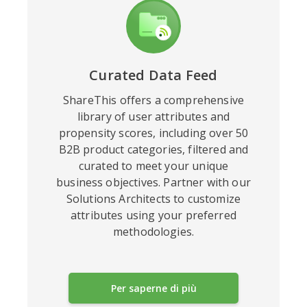
Curated Data Feed
ShareThis offers a comprehensive
library of user attributes and
propensity scores, including over
50
B2B product categories, filtered and
curated to meet your unique
business objectives. Partner with our
Solutions Architects to customize
attributes using your preferred
methodologies.
Per saperne di più