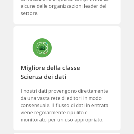
alcune delle organizzazioni leader del
settore.
Migliore della classe
Scienza dei dati
I nostri dati provengono direttamente
da una vasta rete di editori in modo
consensuale. Il flusso di dati in entrata
viene regolarmente ripulito e
monitorato per un uso appropriato.