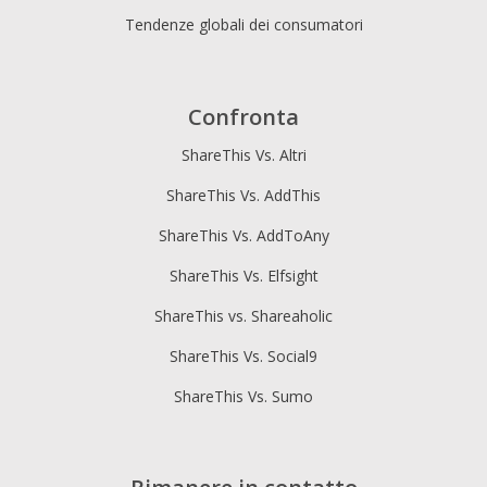
Tendenze globali dei consumatori
Confronta
ShareThis Vs. Altri
ShareThis Vs. AddThis
ShareThis Vs. AddToAny
ShareThis Vs. Elfsight
ShareThis vs. Shareaholic
ShareThis Vs. Social9
ShareThis Vs. Sumo