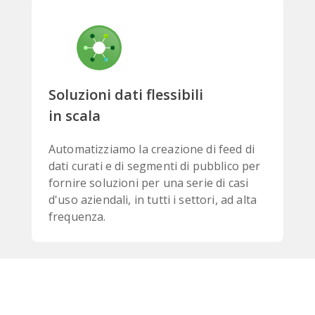
Soluzioni dati flessibili
in scala
Automatizziamo la creazione di feed di
dati curati e di segmenti di pubblico per
fornire soluzioni per una serie di casi
d'uso aziendali, in tutti i settori, ad alta
frequenza.