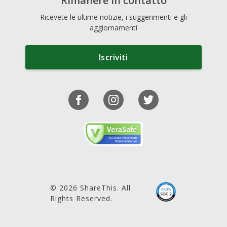
Rimanere in contatto
Ricevete le ultime notizie, i suggerimenti e gli
aggiornamenti
Iscriviti
© 2026 ShareThis. All
Rights Reserved.