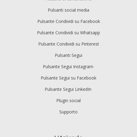
Pulsanti social media
Pulsante Condividi su Facebook
Pulsante Condividi su Whatsapp
Pulsante Condividi su Pinterest
Pulsanti Segui
Pulsante Segui Instagram
Pulsante Segui su Facebook
Pulsante Segui LinkedIn
Plugin social
Supporto