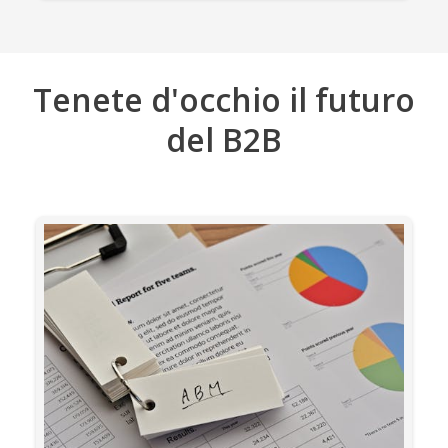
Tenete d'occhio il futuro
del B2B