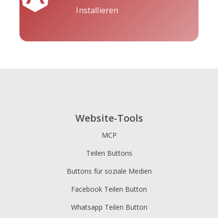
Installieren
Website-Tools
MCP
Teilen Buttons
Buttons für soziale Medien
Facebook Teilen Button
Whatsapp Teilen Button