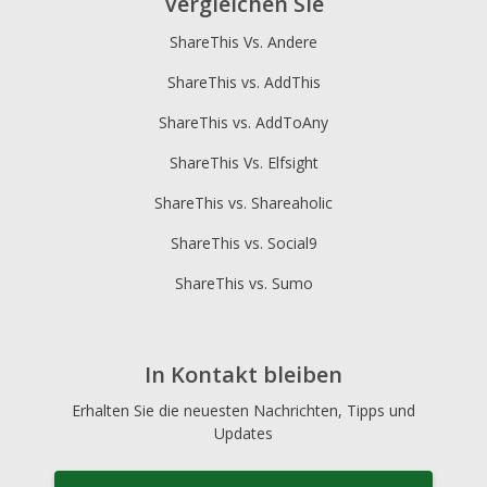
Vergleichen Sie
ShareThis Vs. Andere
ShareThis vs. AddThis
ShareThis vs. AddToAny
ShareThis Vs. Elfsight
ShareThis vs. Shareaholic
ShareThis vs. Social9
ShareThis vs. Sumo
In Kontakt bleiben
Erhalten Sie die neuesten Nachrichten, Tipps und
Updates