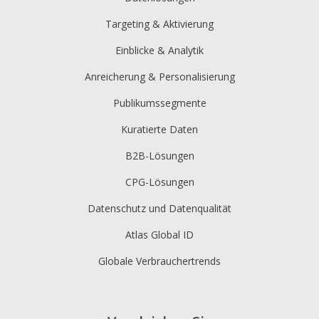
Targeting & Aktivierung
Einblicke & Analytik
Anreicherung & Personalisierung
Publikumssegmente
Kuratierte Daten
B2B-Lösungen
CPG-Lösungen
Datenschutz und Datenqualität
Atlas Global ID
Globale Verbrauchertrends