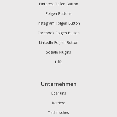
Pinterest Teilen Button
Folgen Buttons
Instagram Folgen Button
Facebook Folgen Button
LinkedIn Folgen Button
Soziale Plugins
Hilfe
Unternehmen
Über uns
Karriere
Technisches