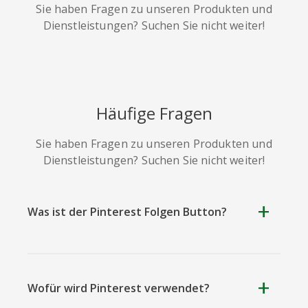
Sie haben Fragen zu unseren Produkten und
Dienstleistungen? Suchen Sie nicht weiter!
Soundcloud
Slideshare
Stack
Häufige Fragen
Overflow
Sie haben Fragen zu unseren Produkten und
Dienstleistungen? Suchen Sie nicht weiter!
Was ist der Pinterest Folgen Button?
Trello
Twitch
Vk
Wofür wird Pinterest verwendet?