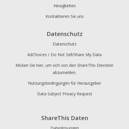
Neuigkeiten
Kontaktieren Sie uns
Datenschutz
Datenschutz
AdChoices / Do Not Sell/Share My Data
Klicken Sie hier, um sich von den ShareThis Diensten
abzumelden.
Nutzungsbedingungen für Herausgeber
Data Subject Privacy Request
ShareThis Daten
Datenlösungen