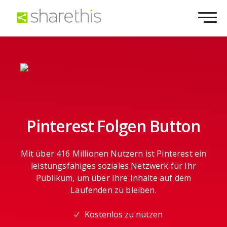
Pinterest Folgen Button
Mit über 416 Millionen Nutzern ist Pinterest ein
leistungsfähiges soziales Netzwerk für Ihr
Publikum, um über Ihre Inhalte auf dem
Laufenden zu bleiben.
Kostenlos zu nutzen