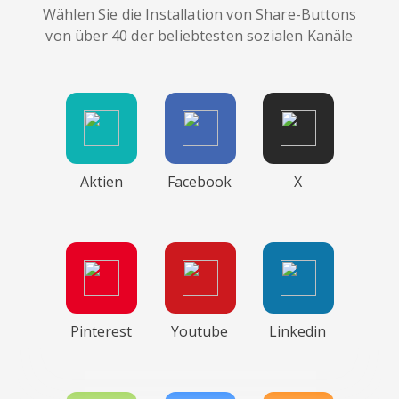
Wählen Sie die Installation von Share-Buttons
von über 40 der beliebtesten sozialen Kanäle
Aktien
Facebook
X
Pinterest
Youtube
Linkedin