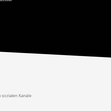
n sozialen Kanäle