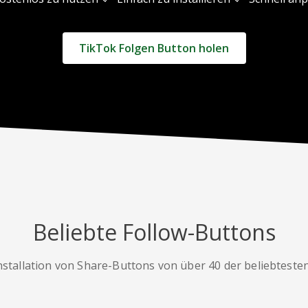
TikTok Folgen Button holen
Beliebte Follow-Buttons
nstallation von Share-Buttons von über 40 der beliebteste