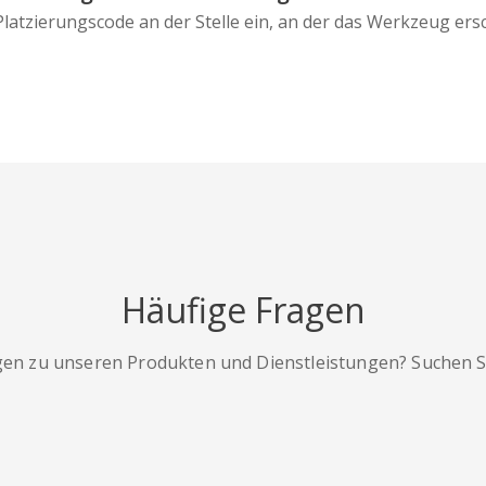
latzierungscode an der Stelle ein, an der das Werkzeug ersc
Häufige Fragen
gen zu unseren Produkten und Dienstleistungen? Suchen Sie