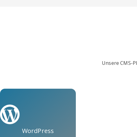
Unsere CMS-Plu
WordPress