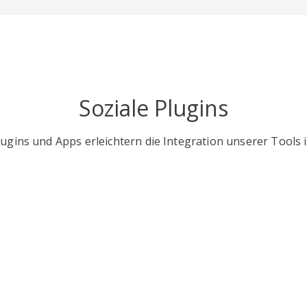
Soziale Plugins
gins und Apps erleichtern die Integration unserer Tools i