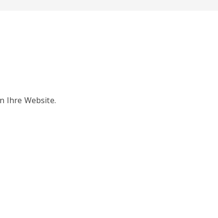
n Ihre Website.