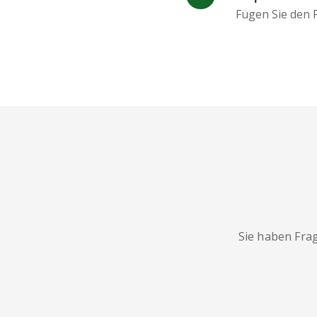
Fügen Sie den P
Sie haben Fra