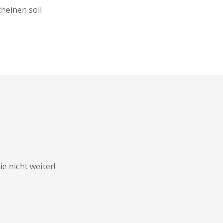
heinen soll
 nicht weiter!