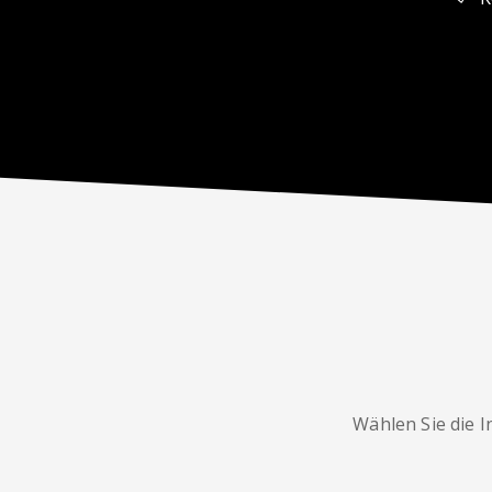
Wählen Sie die I