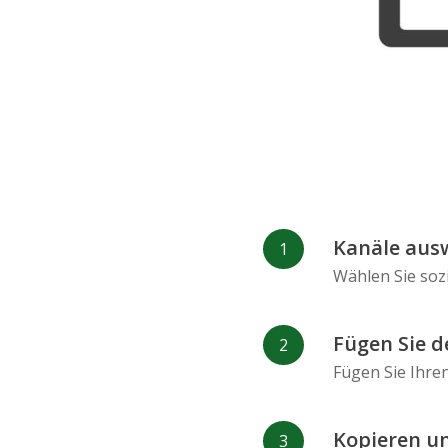
Kanäle aus
Wählen Sie soz
Fügen Sie d
Fügen Sie Ihre
Kopieren un