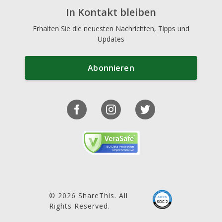
In Kontakt bleiben
Erhalten Sie die neuesten Nachrichten, Tipps und
Updates
Abonnieren
© 2026 ShareThis. All
Rights Reserved.