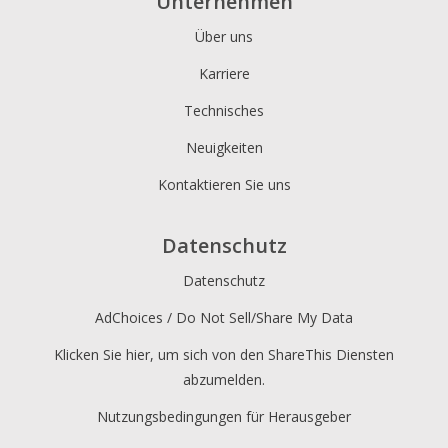
Unternehmen
Über uns
Karriere
Technisches
Neuigkeiten
Kontaktieren Sie uns
Datenschutz
Datenschutz
AdChoices / Do Not Sell/Share My Data
Klicken Sie hier, um sich von den ShareThis Diensten
abzumelden.
Nutzungsbedingungen für Herausgeber