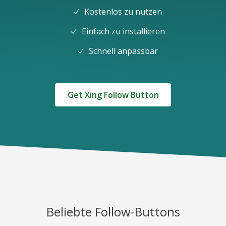
Kostenlos zu nutzen
Einfach zu installieren
Schnell anpassbar
Get Xing Follow Button
Beliebte Follow-Buttons