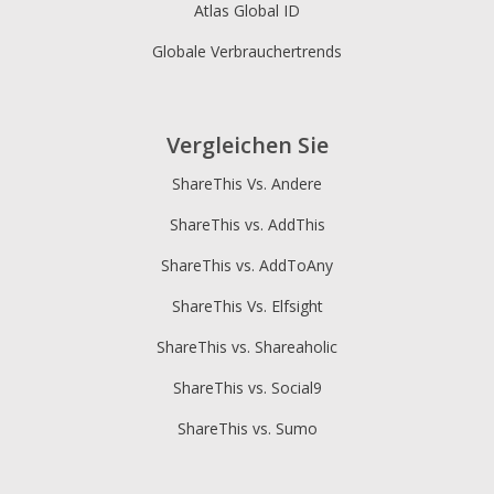
Atlas Global ID
Globale Verbrauchertrends
Vergleichen Sie
ShareThis Vs. Andere
ShareThis vs. AddThis
ShareThis vs. AddToAny
ShareThis Vs. Elfsight
ShareThis vs. Shareaholic
ShareThis vs. Social9
ShareThis vs. Sumo