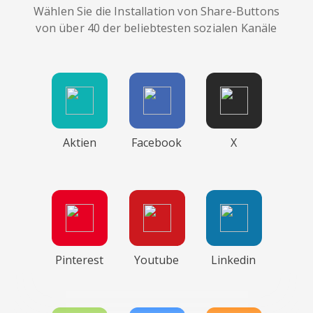
Wählen Sie die Installation von Share-Buttons
von über 40 der beliebtesten sozialen Kanäle
Aktien
Facebook
X
Pinterest
Youtube
Linkedin