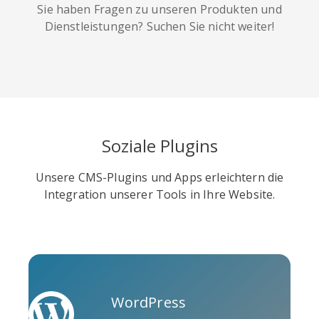
Sie haben Fragen zu unseren Produkten und
Dienstleistungen? Suchen Sie nicht weiter!
Soundcloud
Slideshare
Stack
Overflow
Soziale Plugins
Unsere CMS-Plugins und Apps erleichtern die
Integration unserer Tools in Ihre Website.
Trello
Twitch
Vk
WordPress