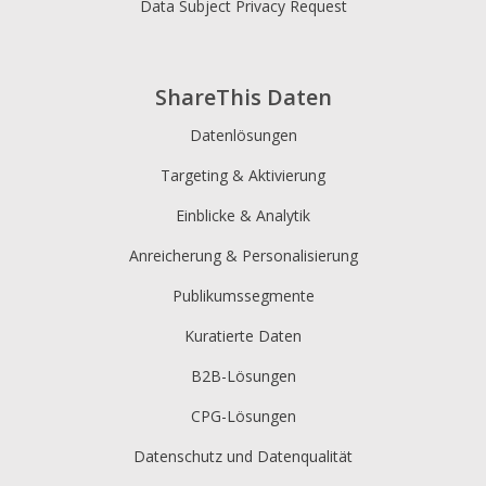
Data Subject Privacy Request
ShareThis Daten
Datenlösungen
Targeting & Aktivierung
Einblicke & Analytik
Anreicherung & Personalisierung
Publikumssegmente
Kuratierte Daten
B2B-Lösungen
CPG-Lösungen
Datenschutz und Datenqualität