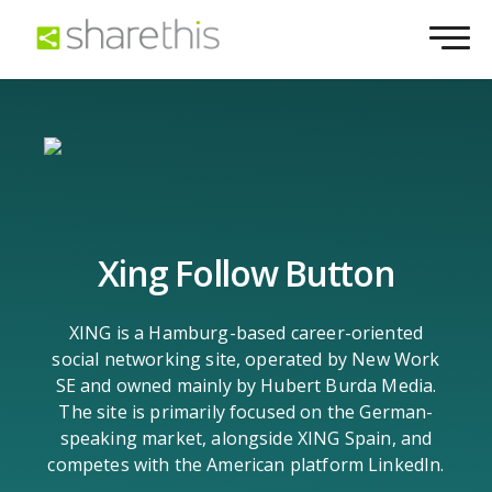
Xing Follow Button
XING is a Hamburg-based career-oriented
social networking site, operated by New Work
SE and owned mainly by Hubert Burda Media.
The site is primarily focused on the German-
speaking market, alongside XING Spain, and
competes with the American platform LinkedIn.