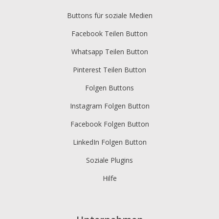
Buttons für soziale Medien
Facebook Teilen Button
Whatsapp Teilen Button
Pinterest Teilen Button
Folgen Buttons
Instagram Folgen Button
Facebook Folgen Button
LinkedIn Folgen Button
Soziale Plugins
Hilfe