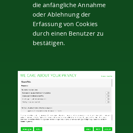
die anfängliche Annahme
oder Ablehnung der
Erfassung von Cookies
durch einen Benutzer zu
bestätigen.