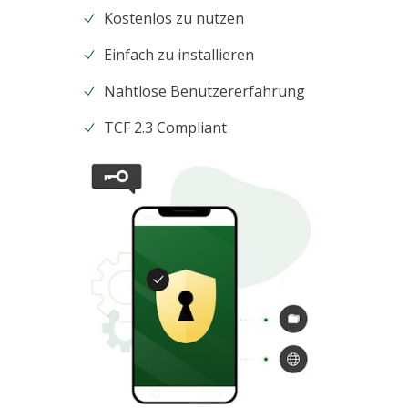
Kostenlos zu nutzen
Einfach zu installieren
Nahtlose Benutzererfahrung
TCF 2.3 Compliant