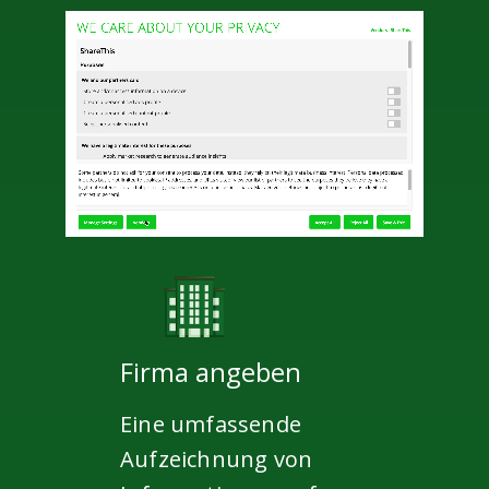
Firma angeben
Eine umfassende
Aufzeichnung von