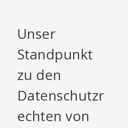
Unser
Standpunkt
zu den
Datenschutzr
echten von