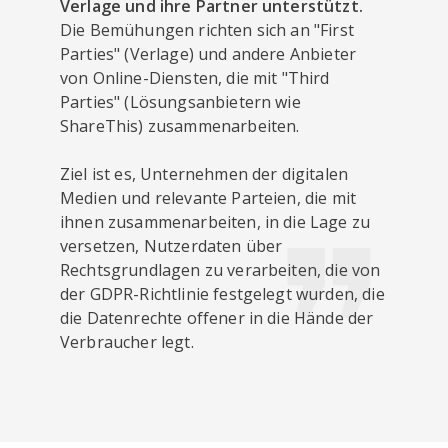
Verlage und ihre Partner unterstützt.
Die Bemühungen richten sich an "First
Parties" (Verlage) und andere Anbieter
von Online-Diensten, die mit "Third
Parties" (Lösungsanbietern wie
ShareThis) zusammenarbeiten.
Ziel ist es, Unternehmen der digitalen
Medien und relevante Parteien, die mit
ihnen zusammenarbeiten, in die Lage zu
versetzen, Nutzerdaten über
Rechtsgrundlagen zu verarbeiten, die von
der GDPR-Richtlinie festgelegt wurden, die
die Datenrechte offener in die Hände der
Verbraucher legt.