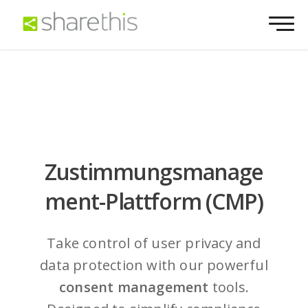
Zustimmungsmanage
ment-Plattform (CMP)
Take control of user privacy and
data protection with our powerful
consent management
tools.