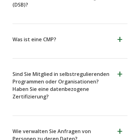
(DSB)?
Was ist eine CMP?
Sind Sie Mitglied in selbstregulierenden
Programmen oder Organisationen?
Haben Sie eine datenbezogene
Zertifizierung?
Wie verwalten Sie Anfragen von
Personen zu deren Daten?