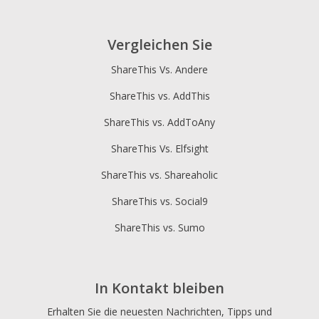
Vergleichen Sie
ShareThis Vs. Andere
ShareThis vs. AddThis
ShareThis vs. AddToAny
ShareThis Vs. Elfsight
ShareThis vs. Shareaholic
ShareThis vs. Social9
ShareThis vs. Sumo
In Kontakt bleiben
Erhalten Sie die neuesten Nachrichten, Tipps und