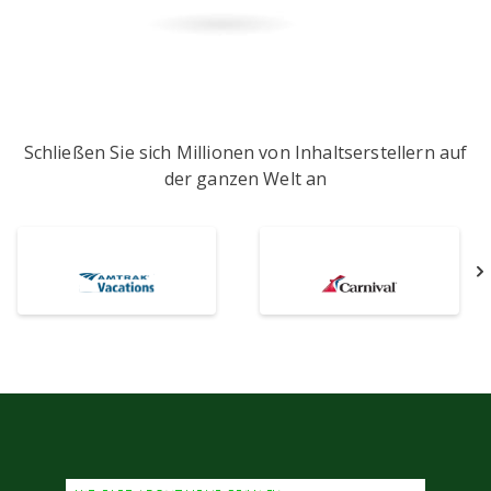
Schließen Sie sich Millionen von Inhaltserstellern auf
der ganzen Welt an