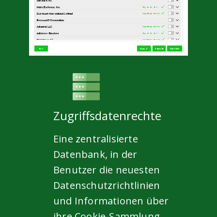
Zugriffsdatenrechte
Eine zentralisierte
Datenbank, in der
Benutzer die neuesten
Datenschutzrichtlinien
und Informationen über
ihre Cookie-Sammlung