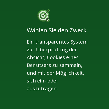
Wählen Sie den Zweck
Ein transparentes System
zur Überprüfung der
Absicht, Cookies eines
Benutzers zu sammeln,
und mit der Möglichkeit,
sich ein- oder
auszutragen.