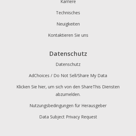
Karriere
Technisches
Neuigkeiten
Kontaktieren Sie uns
Datenschutz
Datenschutz
AdChoices / Do Not Sell/Share My Data
Klicken Sie hier, um sich von den ShareThis Diensten
abzumelden.
Nutzungsbedingungen für Herausgeber
Data Subject Privacy Request