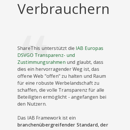
Verbrauchern
ShareThis unterstützt die
IAB Europas
DSVGO Transparenz- und
Zustimmungsrahmen
und glaubt, dass
dies ein hervorragender Weg ist, das
offene Web "offen" zu halten und Raum
für eine robuste Werbelandschaft zu
schaffen, die volle Transparenz für alle
Beteiligten ermöglicht - angefangen bei
den Nutzern.
Das IAB Framework ist ein
branchenübergreifender Standard, der