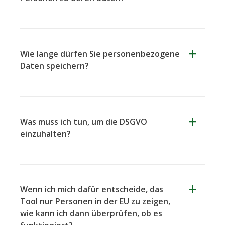
Wie lange dürfen Sie personenbezogene
Daten speichern?
Was muss ich tun, um die DSGVO
einzuhalten?
Wenn ich mich dafür entscheide, das
Tool nur Personen in der EU zu zeigen,
wie kann ich dann überprüfen, ob es