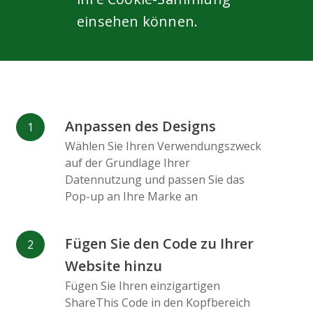
einsehen können.
Anpassen des Designs
Wählen Sie Ihren Verwendungszweck
auf der Grundlage Ihrer
Datennutzung und passen Sie das
Pop-up an Ihre Marke an
Fügen Sie den Code zu Ihrer
Website hinzu
Fügen Sie Ihren einzigartigen
ShareThis Code in den Kopfbereich