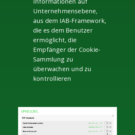
Informationen auf
Unternehmensebene,
aus dem IAB-Framework,
die es dem Benutzer
ermöglicht, die
Empfänger der Cookie-
Sammlung zu
überwachen und zu
kontrollieren