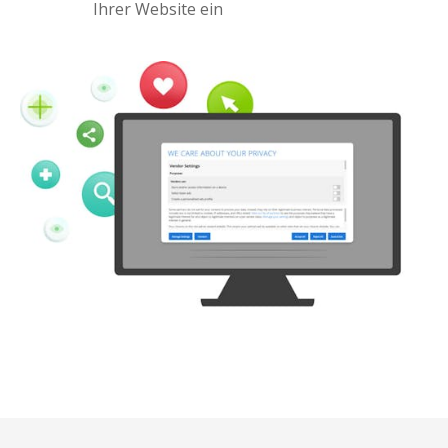
Ihrer Website ein