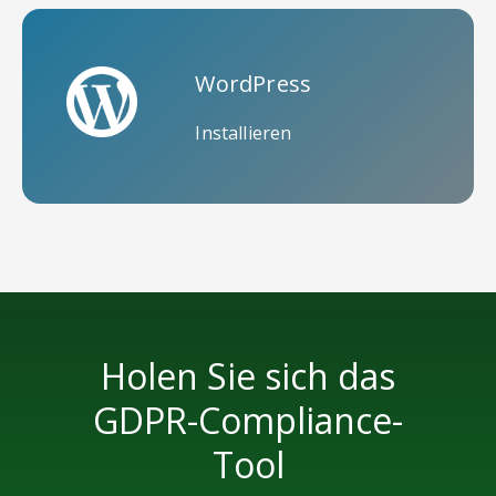
WordPress
Installieren
Holen Sie sich das
GDPR-Compliance-
Tool