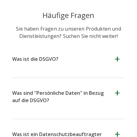
Häufige Fragen
Sie haben Fragen zu unseren Produkten und
Dienstleistungen? Suchen Sie nicht weiter!
Was ist die DSGVO?
Was sind "Persönliche Daten" in Bezug
auf die DSGVO?
Was ist ein Datenschutzbeauftragter