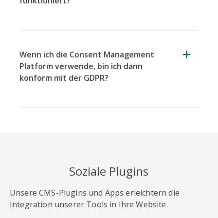
funktioniert?
Wenn ich die Consent Management
Platform verwende, bin ich dann
konform mit der GDPR?
Soziale Plugins
Unsere CMS-Plugins und Apps erleichtern die
Integration unserer Tools in Ihre Website.