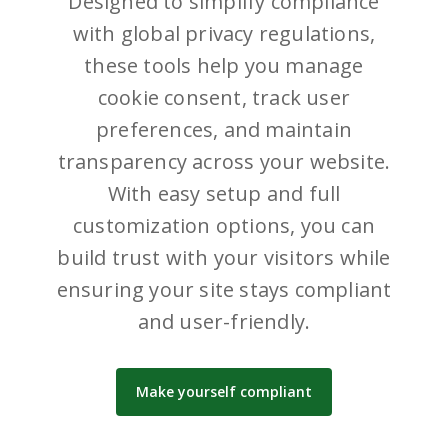
Designed to simplify compliance
with global privacy regulations,
these tools help you manage
cookie consent, track user
preferences, and maintain
transparency across your website.
With easy setup and full
customization options, you can
build trust with your visitors while
ensuring your site stays compliant
and user-friendly.
Make yourself compliant