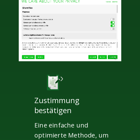
Zustimmung
bestätigen
Eine einfache und
optimierte Methode, um