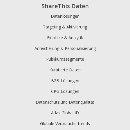
ShareThis Daten
Datenlösungen
Targeting & Aktivierung
Einblicke & Analytik
Anreicherung & Personalisierung
Publikumssegmente
Kuratierte Daten
B2B-Lösungen
CPG-Lösungen
Datenschutz und Datenqualität
Atlas Global ID
Globale Verbrauchertrends