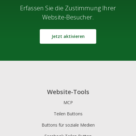
Erfassen Sie die Zustimmung Ihrer
Website-Besucher.
Jetzt aktivieren
Website-Tools
MCP
Teilen Buttons
Buttons für soziale Medien