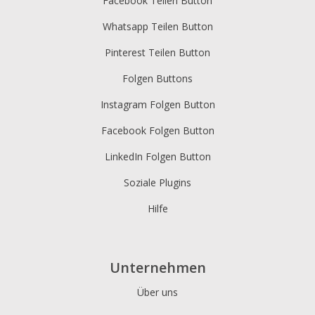
Facebook Teilen Button
Whatsapp Teilen Button
Pinterest Teilen Button
Folgen Buttons
Instagram Folgen Button
Facebook Folgen Button
LinkedIn Folgen Button
Soziale Plugins
Hilfe
Unternehmen
Über uns