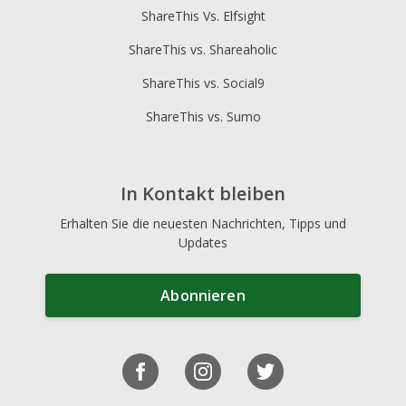
ShareThis Vs. Elfsight
ShareThis vs. Shareaholic
ShareThis vs. Social9
ShareThis vs. Sumo
In Kontakt bleiben
Erhalten Sie die neuesten Nachrichten, Tipps und
Updates
Abonnieren