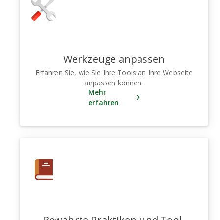
Werkzeuge anpassen
Erfahren Sie, wie Sie Ihre Tools an Ihre Webseite
anpassen können.
Mehr
erfahren
Bewährte Praktiken und Tool-