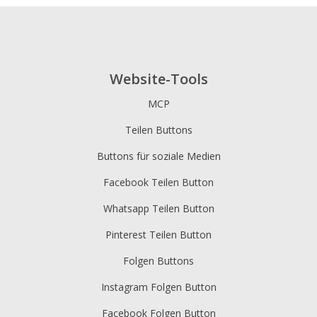
Website-Tools
MCP
Teilen Buttons
Buttons für soziale Medien
Facebook Teilen Button
Whatsapp Teilen Button
Pinterest Teilen Button
Folgen Buttons
Instagram Folgen Button
Facebook Folgen Button