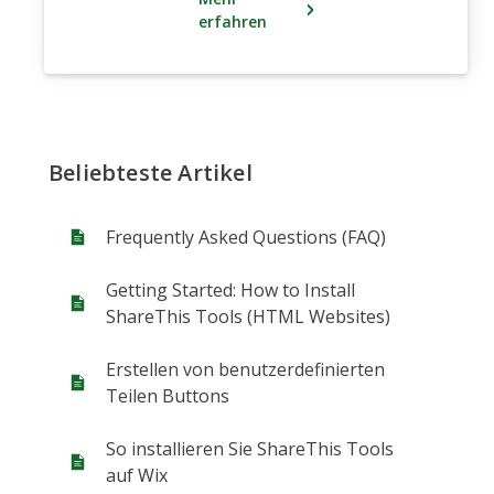
erfahren
Beliebteste Artikel
Frequently Asked Questions (FAQ)
Getting Started: How to Install
ShareThis Tools (HTML Websites)
Erstellen von benutzerdefinierten
Teilen Buttons
So installieren Sie ShareThis Tools
auf Wix