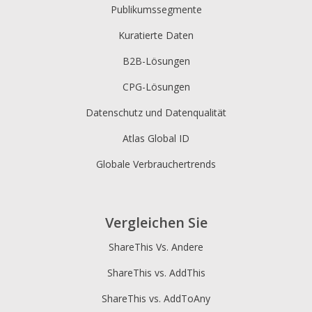
Publikumssegmente
Kuratierte Daten
B2B-Lösungen
CPG-Lösungen
Datenschutz und Datenqualität
Atlas Global ID
Globale Verbrauchertrends
Vergleichen Sie
ShareThis Vs. Andere
ShareThis vs. AddThis
ShareThis vs. AddToAny