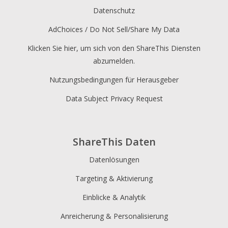
Datenschutz
AdChoices / Do Not Sell/Share My Data
Klicken Sie hier, um sich von den ShareThis Diensten
abzumelden.
Nutzungsbedingungen für Herausgeber
Data Subject Privacy Request
ShareThis Daten
Datenlösungen
Targeting & Aktivierung
Einblicke & Analytik
Anreicherung & Personalisierung