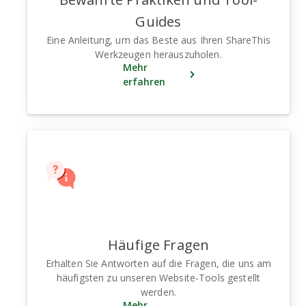
Guides
Eine Anleitung, um das Beste aus Ihren ShareThis
Werkzeugen herauszuholen.
Mehr
erfahren
Häufige Fragen
Erhalten Sie Antworten auf die Fragen, die uns am
häufigsten zu unseren Website-Tools gestellt
werden.
Mehr