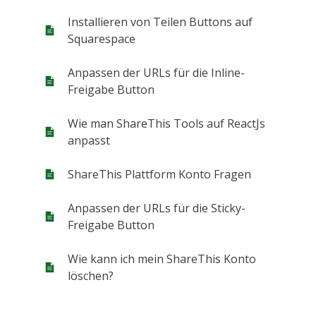
Installieren von Teilen Buttons auf
Squarespace
Anpassen der URLs für die Inline-
Freigabe Button
Wie man ShareThis Tools auf ReactJs
anpasst
ShareThis Plattform Konto Fragen
Anpassen der URLs für die Sticky-
Freigabe Button
Wie kann ich mein ShareThis Konto
löschen?