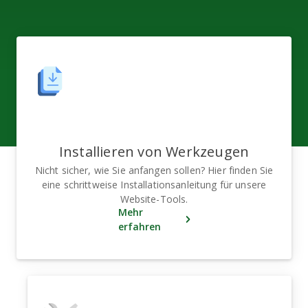
Installieren von Werkzeugen
Nicht sicher, wie Sie anfangen sollen? Hier finden Sie
eine schrittweise Installationsanleitung für unsere
Website-Tools.
Mehr
erfahren