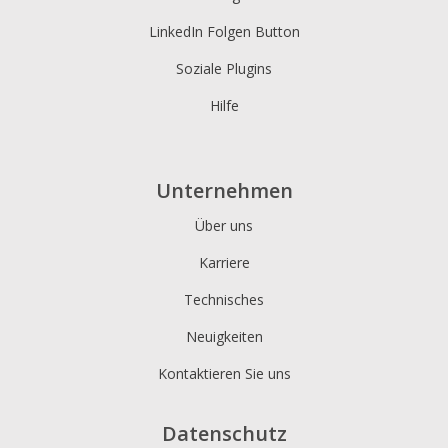
LinkedIn Folgen Button
Soziale Plugins
Hilfe
Unternehmen
Über uns
Karriere
Technisches
Neuigkeiten
Kontaktieren Sie uns
Datenschutz