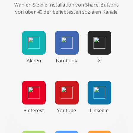
Wählen Sie die Installation von Share-Buttons
von über 40 der beliebtesten sozialen Kanäle
Aktien
Facebook
X
Pinterest
Youtube
Linkedin