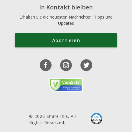
In Kontakt bleiben
Erhalten Sie die neuesten Nachrichten, Tipps und
Updates
Abonnieren
© 2026 ShareThis. All
Rights Reserved.