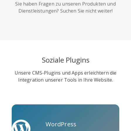
Sie haben Fragen zu unseren Produkten und
Dienstleistungen? Suchen Sie nicht weiter!
Soundcloud
Slideshare
Stack
Overflow
Soziale Plugins
Unsere CMS-Plugins und Apps erleichtern die
Integration unserer Tools in Ihre Website.
Trello
Twitch
Vk
WordPress