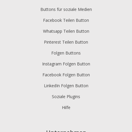
Buttons für soziale Medien
Facebook Teilen Button
Whatsapp Teilen Button
Pinterest Teilen Button
Folgen Buttons
Instagram Folgen Button
Facebook Folgen Button
LinkedIn Folgen Button
Soziale Plugins
Hilfe