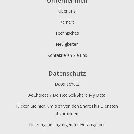
Unternehmen
Über uns
Karriere
Technisches
Neuigkeiten
Kontaktieren Sie uns
Datenschutz
Datenschutz
AdChoices / Do Not Sell/Share My Data
Klicken Sie hier, um sich von den ShareThis Diensten
abzumelden.
Nutzungsbedingungen für Herausgeber