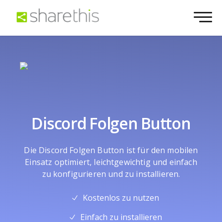
Discord Folgen Button
Die Discord Folgen Button ist für den mobilen
Einsatz optimiert, leichtgewichtig und einfach
zu konfigurieren und zu installieren.
Kostenlos zu nutzen
Einfach zu installieren