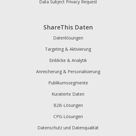
Data Subject Privacy Request
ShareThis Daten
Datenlösungen
Targeting & Aktivierung
Einblicke & Analytik
Anreicherung & Personalisierung
Publikumssegmente
Kuratierte Daten
B2B-Lösungen
CPG-Lösungen
Datenschutz und Datenqualität