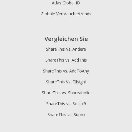
Atlas Global ID
Globale Verbrauchertrends
Vergleichen Sie
ShareThis Vs. Andere
ShareThis vs. AddThis
ShareThis vs. AddToAny
ShareThis Vs. Elfsight
ShareThis vs. Shareaholic
ShareThis vs. Social9
ShareThis vs. Sumo