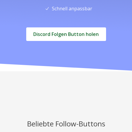
Schnell anpassbar
Discord Folgen Button holen
Beliebte Follow-Buttons