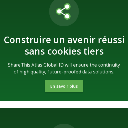
Construire un avenir réussi
sans cookies tiers
ShareThis Atlas Global ID will ensure the continuity
of high quality, future-proofed data solutions.
En savoir plus