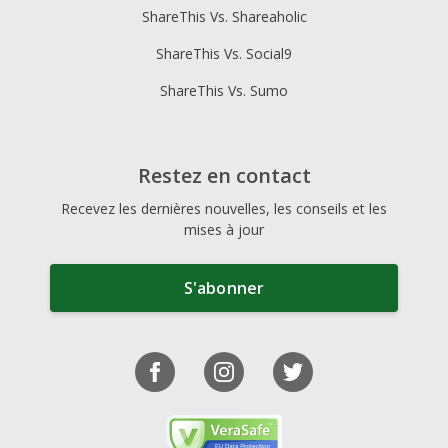
ShareThis Vs. Shareaholic
ShareThis Vs. Social9
ShareThis Vs. Sumo
Restez en contact
Recevez les dernières nouvelles, les conseils et les
mises à jour
S'abonner