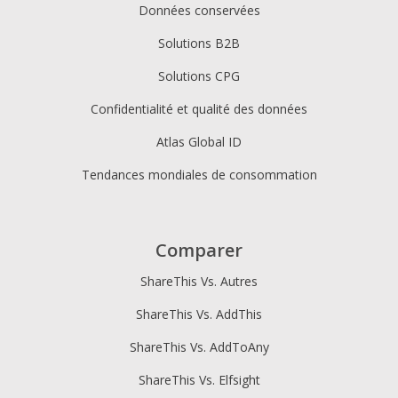
Données conservées
Solutions B2B
Solutions CPG
Confidentialité et qualité des données
Atlas Global ID
Tendances mondiales de consommation
Comparer
ShareThis Vs. Autres
ShareThis Vs. AddThis
ShareThis Vs. AddToAny
ShareThis Vs. Elfsight