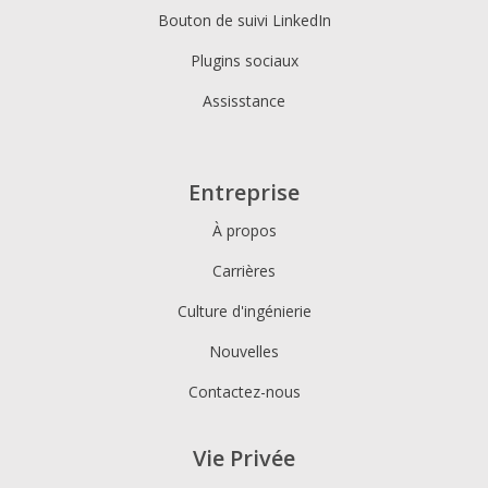
Bouton de suivi LinkedIn
Plugins sociaux
Assisstance
Entreprise
À propos
Carrières
Culture d'ingénierie
Nouvelles
Contactez-nous
Vie Privée