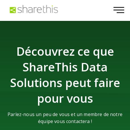
Découvrez ce que
ShareThis Data
Solutions peut faire
pour vous
Parlez-nous un peu de vous et un membre de notre
équipe vous contactera !