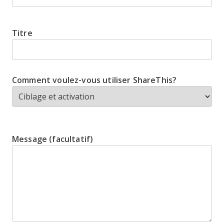
Titre
Comment voulez-vous utiliser ShareThis?
Message (facultatif)