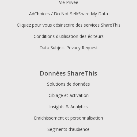
Vie Privée
AdChoices / Do Not Sell/Share My Data
Cliquez pour vous désinscrire des services ShareThis
Conditions d'utilisation des éditeurs
Data Subject Privacy Request
Données ShareThis
Solutions de données
Ciblage et activation
Insights & Analytics
Enrichissement et personnalisation
Segments d'audience