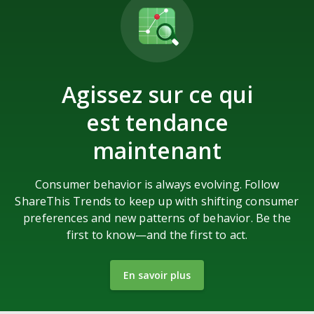
Agissez sur ce qui
est tendance
maintenant
Consumer behavior is always evolving. Follow
ShareThis Trends to keep up with shifting consumer
preferences and new patterns of behavior. Be the
first to know—and the first to act.
En savoir plus