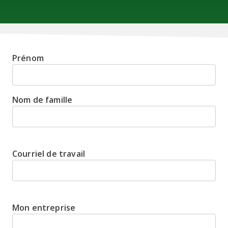
Prénom
Nom de famille
Courriel de travail
Mon entreprise