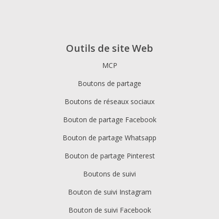
Outils de site Web
MCP
Boutons de partage
Boutons de réseaux sociaux
Bouton de partage Facebook
Bouton de partage Whatsapp
Bouton de partage Pinterest
Boutons de suivi
Bouton de suivi Instagram
Bouton de suivi Facebook