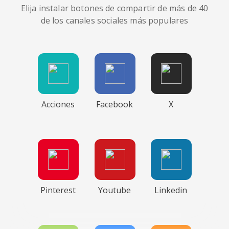
Elija instalar botones de compartir de más de 40
de los canales sociales más populares
Acciones
Facebook
X
Pinterest
Youtube
Linkedin