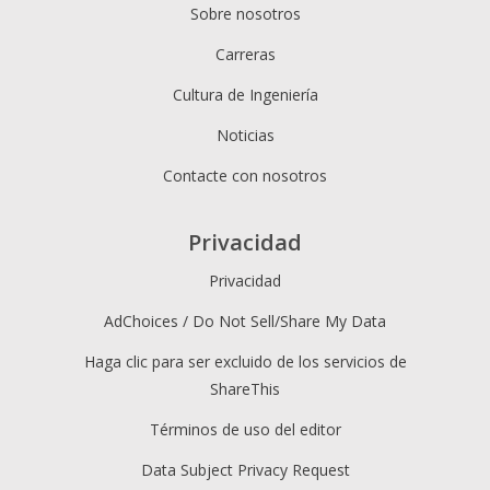
Sobre nosotros
Carreras
Cultura de Ingeniería
Noticias
Contacte con nosotros
Privacidad
Privacidad
AdChoices / Do Not Sell/Share My Data
Haga clic para ser excluido de los servicios de
ShareThis
Términos de uso del editor
Data Subject Privacy Request