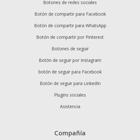
Botones de redes sociales
Botón de compartir para Facebook
Botón de compartir para WhatsApp
Botón de compartir por Pinterest
Botones de seguir
Botón de seguir por Instagram
botón de seguir para Facebook
Botón de seguir para LinkedIn
Plugins sociales
Asistencia
Compañía