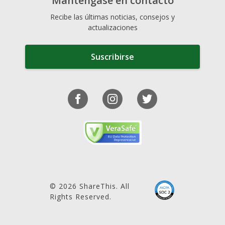
Manténgase en contacto
Recibe las últimas noticias, consejos y
actualizaciones
Suscribirse
© 2026 ShareThis. All
Rights Reserved.