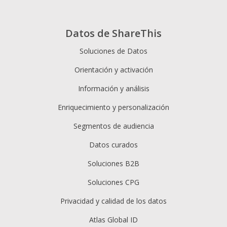
Datos de ShareThis
Soluciones de Datos
Orientación y activación
Información y análisis
Enriquecimiento y personalización
Segmentos de audiencia
Datos curados
Soluciones B2B
Soluciones CPG
Privacidad y calidad de los datos
Atlas Global ID