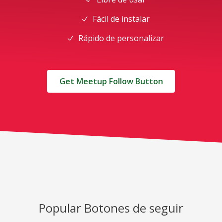
Fácil de instalar
Rápido de personalizar
Get Meetup Follow Button
Popular Botones de seguir