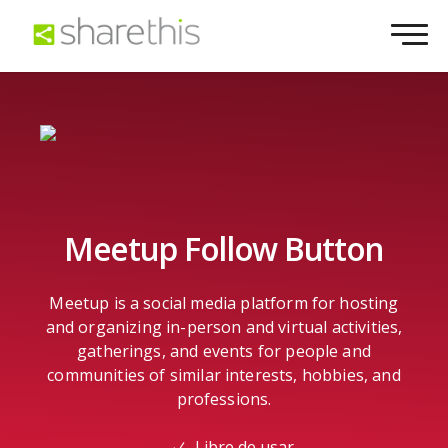
Meetup Follow Button
Meetup is a social media platform for hosting
and organizing in-person and virtual activities,
gatherings, and events for people and
communities of similar interests, hobbies, and
professions.
Libre de usar