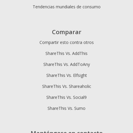
Tendencias mundiales de consumo
Comparar
Compartir esto contra otros
ShareThis Vs. AddThis
ShareThis Vs. AddToAny
ShareThis Vs. Elfsight
ShareThis Vs. Shareaholic
ShareThis Vs. Social9
ShareThis Vs. Sumo