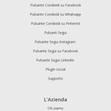
Pulsante Condividi su Facebook
Pulsante Condividi su Whatsapp
Pulsante Condividi su Pinterest
Pulsanti Segui
Pulsante Segui Instagram
Pulsante Segui su Facebook
Pulsante Segui LinkedIn
Plugin social
Supporto
L'Azienda
Chi siamo