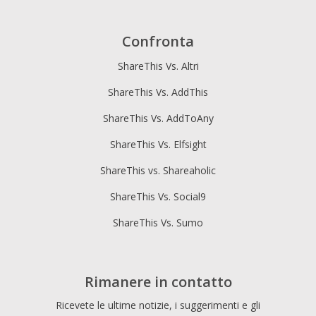
Confronta
ShareThis Vs. Altri
ShareThis Vs. AddThis
ShareThis Vs. AddToAny
ShareThis Vs. Elfsight
ShareThis vs. Shareaholic
ShareThis Vs. Social9
ShareThis Vs. Sumo
Rimanere in contatto
Ricevete le ultime notizie, i suggerimenti e gli