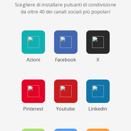
Scegliere di installare pulsanti di condivisione
da oltre 40 dei canali sociali più popolari
Azioni
Facebook
X
Pinterest
Youtube
Linkedin