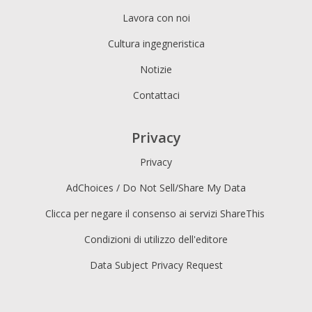
Lavora con noi
Cultura ingegneristica
Notizie
Contattaci
Privacy
Privacy
AdChoices / Do Not Sell/Share My Data
Clicca per negare il consenso ai servizi ShareThis
Condizioni di utilizzo dell'editore
Data Subject Privacy Request