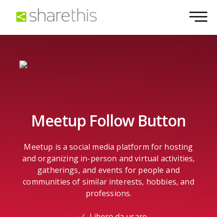
Meetup Follow Button
Meetup is a social media platform for hosting
and organizing in-person and virtual activities,
gatherings, and events for people and
communities of similar interests, hobbies, and
professions.
Libero da usare