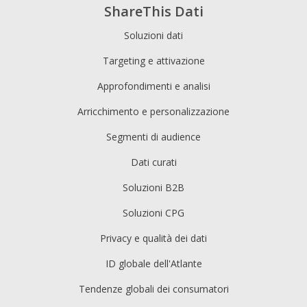
ShareThis Dati
Soluzioni dati
Targeting e attivazione
Approfondimenti e analisi
Arricchimento e personalizzazione
Segmenti di audience
Dati curati
Soluzioni B2B
Soluzioni CPG
Privacy e qualità dei dati
ID globale dell'Atlante
Tendenze globali dei consumatori