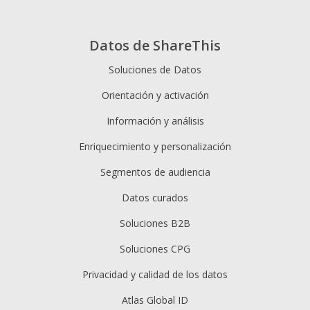
Datos de ShareThis
Soluciones de Datos
Orientación y activación
Información y análisis
Enriquecimiento y personalización
Segmentos de audiencia
Datos curados
Soluciones B2B
Soluciones CPG
Privacidad y calidad de los datos
Atlas Global ID