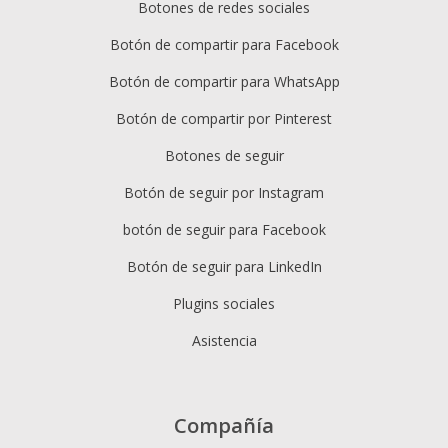
Botones de redes sociales
Botón de compartir para Facebook
Botón de compartir para WhatsApp
Botón de compartir por Pinterest
Botones de seguir
Botón de seguir por Instagram
botón de seguir para Facebook
Botón de seguir para LinkedIn
Plugins sociales
Asistencia
Compañía