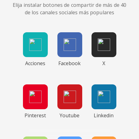
Elija instalar botones de compartir de más de 40
de los canales sociales más populares
Acciones
Facebook
X
Pinterest
Youtube
Linkedin