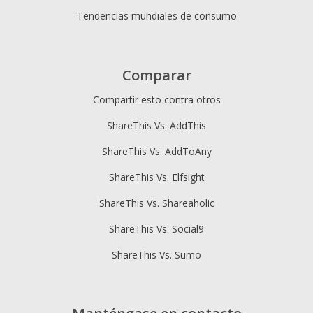
Tendencias mundiales de consumo
Comparar
Compartir esto contra otros
ShareThis Vs. AddThis
ShareThis Vs. AddToAny
ShareThis Vs. Elfsight
ShareThis Vs. Shareaholic
ShareThis Vs. Social9
ShareThis Vs. Sumo