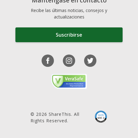
Manténgase en contacto
Recibe las últimas noticias, consejos y
actualizaciones
Suscribirse
© 2026 ShareThis. All
Rights Reserved.