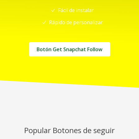
Fácil de instalar
Rápido de personalizar
Botón Get Snapchat Follow
Popular Botones de seguir