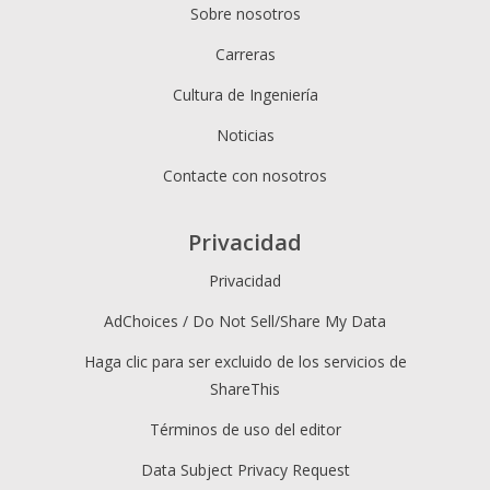
Sobre nosotros
Carreras
Cultura de Ingeniería
Noticias
Contacte con nosotros
Privacidad
Privacidad
AdChoices / Do Not Sell/Share My Data
Haga clic para ser excluido de los servicios de
ShareThis
Términos de uso del editor
Data Subject Privacy Request