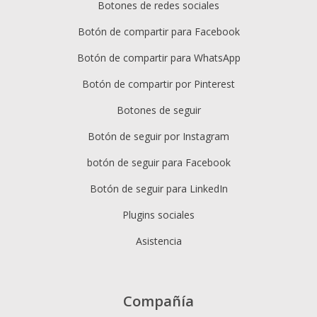
Botones de redes sociales
Botón de compartir para Facebook
Botón de compartir para WhatsApp
Botón de compartir por Pinterest
Botones de seguir
Botón de seguir por Instagram
botón de seguir para Facebook
Botón de seguir para LinkedIn
Plugins sociales
Asistencia
Compañía