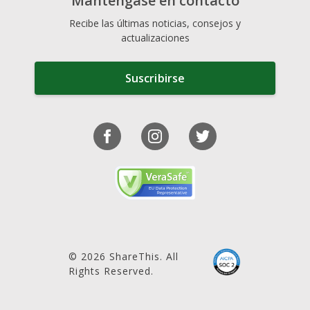
Manténgase en contacto
Recibe las últimas noticias, consejos y
actualizaciones
Suscribirse
© 2026 ShareThis. All
Rights Reserved.