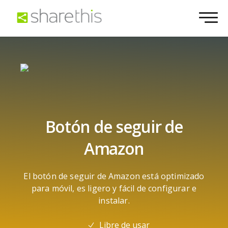
Botón de seguir de
Amazon
El botón de seguir de Amazon está optimizado
para móvil, es ligero y fácil de configurar e
instalar.
Libre de usar