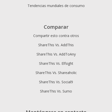
Tendencias mundiales de consumo
Comparar
Compartir esto contra otros
ShareThis Vs. AddThis
ShareThis Vs. AddToAny
ShareThis Vs. Elfsight
ShareThis Vs. Shareaholic
ShareThis Vs. Social9
ShareThis Vs. Sumo