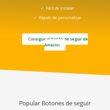
Fácil de instalar
Rápido de personalizar
Consigue el botón de seguir de
Amazon
Popular Botones de seguir