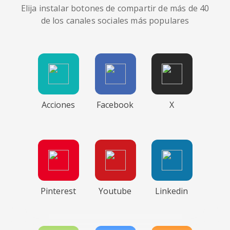
Elija instalar botones de compartir de más de 40
de los canales sociales más populares
Acciones
Facebook
X
Pinterest
Youtube
Linkedin