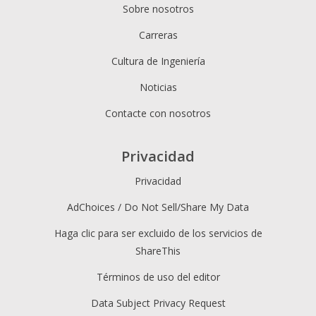
Sobre nosotros
Carreras
Cultura de Ingeniería
Noticias
Contacte con nosotros
Privacidad
Privacidad
AdChoices / Do Not Sell/Share My Data
Haga clic para ser excluido de los servicios de
ShareThis
Términos de uso del editor
Data Subject Privacy Request