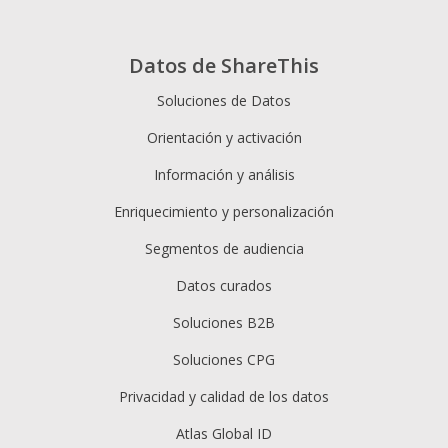
Datos de ShareThis
Soluciones de Datos
Orientación y activación
Información y análisis
Enriquecimiento y personalización
Segmentos de audiencia
Datos curados
Soluciones B2B
Soluciones CPG
Privacidad y calidad de los datos
Atlas Global ID