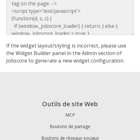
If the widget layout/styling is incorrect, please use
the Widget Builder panel in the Admin section of
Jobscore to generate a new widget configuration.
Outils de site Web
MCP
Boutons de partage
Boutons de réseaux sociaux