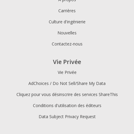
Carrières
Culture d'ingénierie
Nouvelles
Contactez-nous
Vie Privée
Vie Privée
AdChoices / Do Not Sell/Share My Data
Cliquez pour vous désinscrire des services ShareThis
Conditions d'utilisation des éditeurs
Data Subject Privacy Request