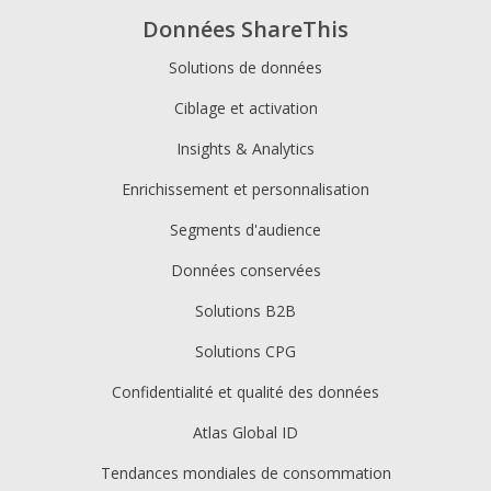
Données ShareThis
Solutions de données
Ciblage et activation
Insights & Analytics
Enrichissement et personnalisation
Segments d'audience
Données conservées
Solutions B2B
Solutions CPG
Confidentialité et qualité des données
Atlas Global ID
Tendances mondiales de consommation