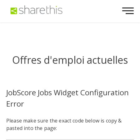
Offres d'emploi actuelles
JobScore Jobs Widget Configuration
Error
Please make sure the exact code below is copy &
pasted into the page: