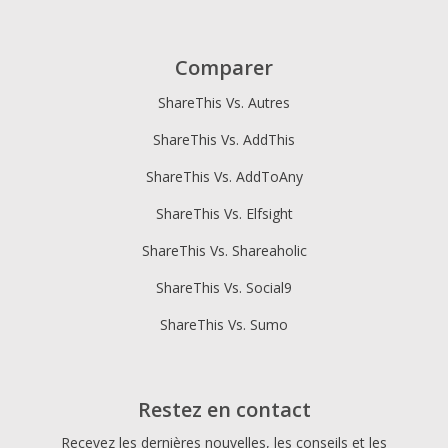
Comparer
ShareThis Vs. Autres
ShareThis Vs. AddThis
ShareThis Vs. AddToAny
ShareThis Vs. Elfsight
ShareThis Vs. Shareaholic
ShareThis Vs. Social9
ShareThis Vs. Sumo
Restez en contact
Recevez les dernières nouvelles, les conseils et les