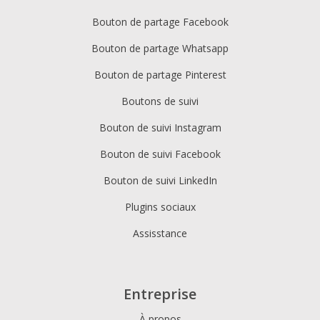
Bouton de partage Facebook
Bouton de partage Whatsapp
Bouton de partage Pinterest
Boutons de suivi
Bouton de suivi Instagram
Bouton de suivi Facebook
Bouton de suivi LinkedIn
Plugins sociaux
Assisstance
Entreprise
À propos