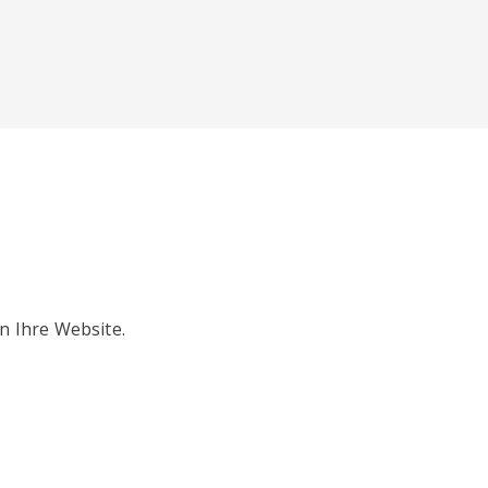
n Ihre Website.