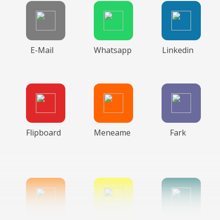
E-Mail
Whatsapp
Linkedin
Flipboard
Meneame
Fark