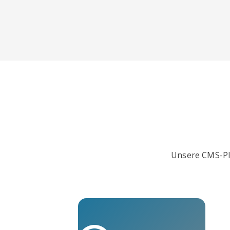
Unsere CMS-Plu