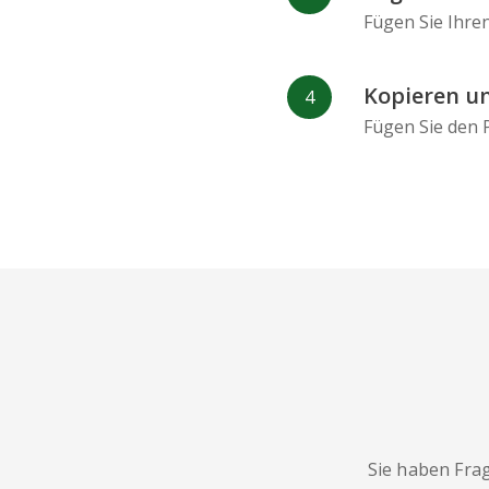
Fügen Sie Ihre
Kopieren un
Fügen Sie den P
Sie haben Fra