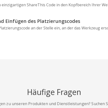
n einzigartigen ShareThis Code in den Kopfbereich Ihrer Web
d Einfügen des Platzierungscodes
latzierungscode an der Stelle ein, an der das Werkzeug ersc
Häufige Fragen
gen zu unseren Produkten und Dienstleistungen? Suchen Sie