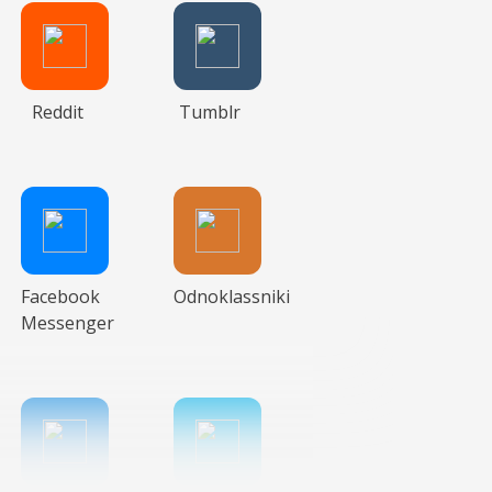
Reddit
Tumblr
Facebook
Odnoklassniki
Messenger