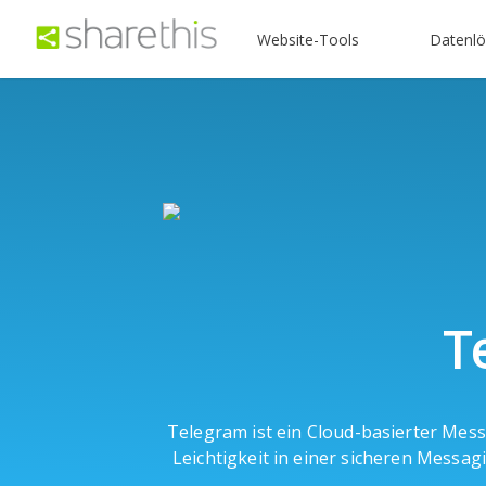
Website-Tools
Datenl
T
Telegram ist ein Cloud-basierter Mess
Leichtigkeit in einer sicheren Messag