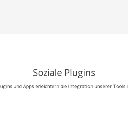
Soziale Plugins
gins und Apps erleichtern die Integration unserer Tools i