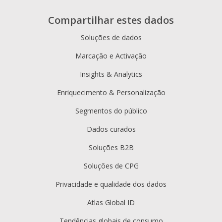
Compartilhar estes dados
Soluções de dados
Marcação e Activação
Insights & Analytics
Enriquecimento & Personalização
Segmentos do público
Dados curados
Soluções B2B
Soluções de CPG
Privacidade e qualidade dos dados
Atlas Global ID
Tendências globais de consumo