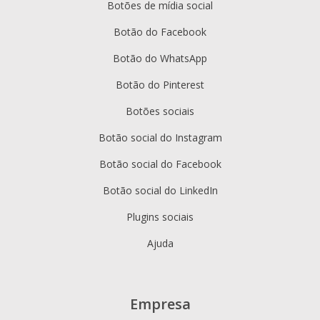
Botões de mídia social
Botão do Facebook
Botão do WhatsApp
Botão do Pinterest
Botões sociais
Botão social do Instagram
Botão social do Facebook
Botão social do LinkedIn
Plugins sociais
Ajuda
Empresa