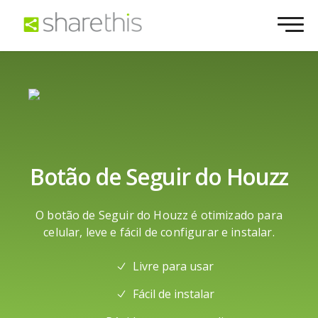
Botão de Seguir do Houzz
O botão de Seguir do Houzz é otimizado para
celular, leve e fácil de configurar e instalar.
Livre para usar
Fácil de instalar