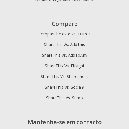
Compare
Compartilhe este Vs. Outros
ShareThis Vs. AddThis
ShareThis Vs. AddToAny
ShareThis Vs. Elfsight
ShareThis Vs. Shareaholic
ShareThis Vs. Social9
ShareThis Vs. Sumo
Mantenha-se em contacto