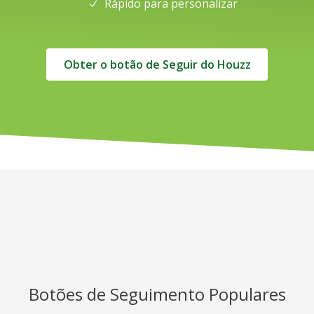
Rápido para personalizar
Obter o botão de Seguir do Houzz
Botões de Seguimento Populares