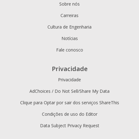
Sobre nós
Carreiras
Cultura de Engenharia
Notícias
Fale conosco
Privacidade
Privacidade
AdChoices / Do Not Sell/Share My Data
Clique para Optar por sair dos serviços ShareThis
Condições de uso do Editor
Data Subject Privacy Request