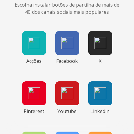
Escolha instalar botões de partilha de mais de
40 dos canais sociais mais populares
Acções
Facebook
X
Pinterest
Youtube
Linkedin